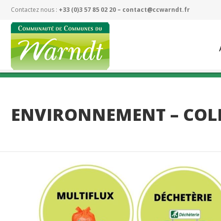
Contactez nous :
+33 (0)3 57 85 02 20 –
contact@ccwarndt.fr
ENVIRONNEMENT – COL