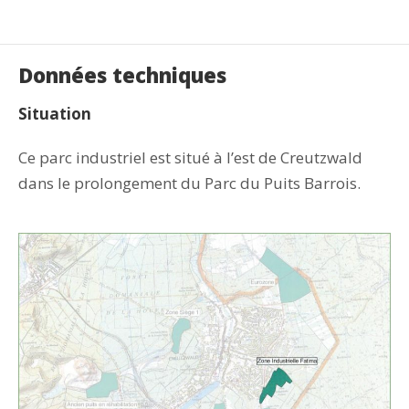
Données techniques
Situation
Ce parc industriel est situé à l’est de Creutzwald
dans le prolongement du Parc du Puits Barrois.