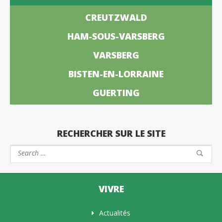
CREUTZWALD
HAM-SOUS-VARSBERG
VARSBERG
BISTEN-EN-LORRAINE
GUERTING
RECHERCHER SUR LE SITE
VIVRE
Actualités