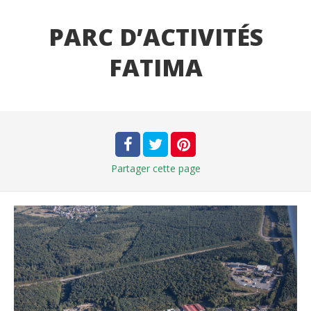
PARC D’ACTIVITÉS
FATIMA
Partager
cette page