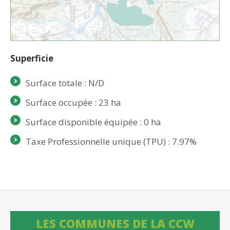
Superficie
Surface totale : N/D
Surface occupée : 23 ha
Surface disponible équipée : 0 ha
Taxe Professionnelle unique (TPU) : 7.97%
LES COMMUNES DE LA CCW