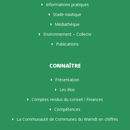
Informations pratiques
Stade nautique
Médiathèque
Environnement – Collecte
Publications
CONNAÎTRE
Présentation
Les élus
Comptes rendus du conseil / Finances
Compétences
La Communauté de Communes du Warndt en chiffres