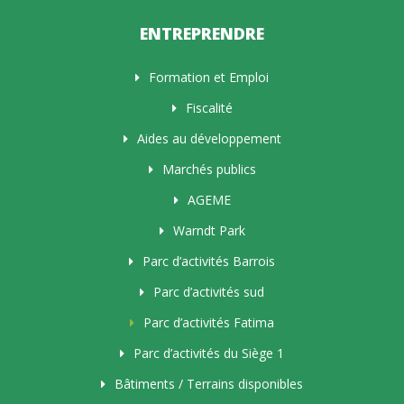
ENTREPRENDRE
Formation et Emploi
Fiscalité
Aides au développement
Marchés publics
AGEME
Warndt Park
Parc d’activités Barrois
Parc d’activités sud
Parc d’activités Fatima
Parc d’activités du Siège 1
Bâtiments / Terrains disponibles