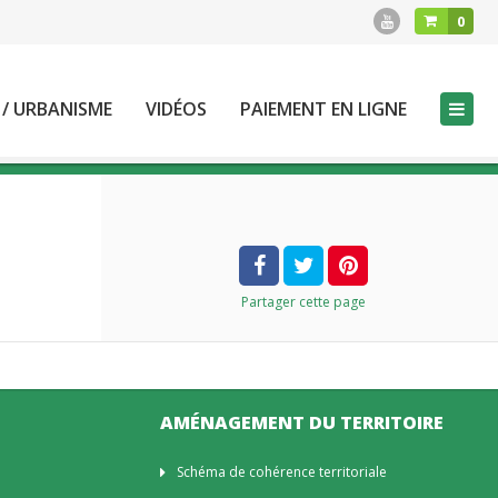
0
 / URBANISME
VIDÉOS
PAIEMENT EN LIGNE
Partager
cette page
AMÉNAGEMENT DU TERRITOIRE
Schéma de cohérence territoriale