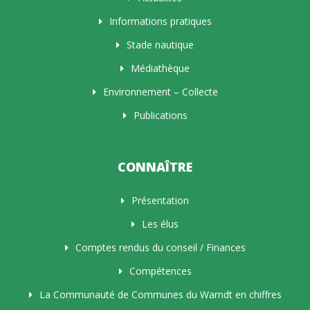
Informations pratiques
Stade nautique
Médiathèque
Environnement – Collecte
Publications
CONNAÎTRE
Présentation
Les élus
Comptes rendus du conseil / Finances
Compétences
La Communauté de Communes du Warndt en chiffres