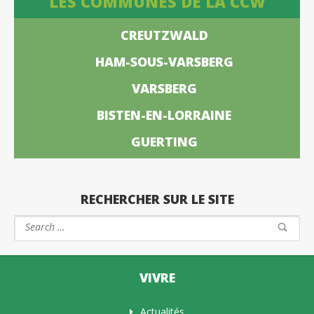
LES COMMUNES DE LA CCW
CREUTZWALD
HAM-SOUS-VARSBERG
VARSBERG
BISTEN-EN-LORRAINE
GUERTING
RECHERCHER SUR LE SITE
VIVRE
Actualités