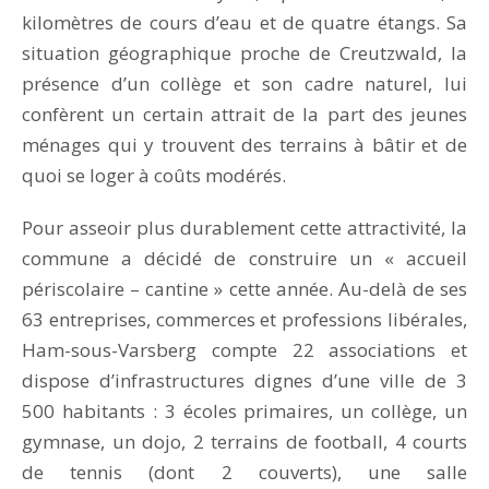
kilomètres de cours d’eau et de quatre étangs. Sa
situation géographique proche de Creutzwald, la
présence d’un collège et son cadre naturel, lui
confèrent un certain attrait de la part des jeunes
ménages qui y trouvent des terrains à bâtir et de
quoi se loger à coûts modérés.
Pour asseoir plus durablement cette attractivité, la
commune a décidé de construire un « accueil
périscolaire – cantine » cette année. Au-delà de ses
63 entreprises, commerces et professions libérales,
Ham-sous-Varsberg compte 22 associations et
dispose d’infrastructures dignes d’une ville de 3
500 habitants : 3 écoles primaires, un collège, un
gymnase, un dojo, 2 terrains de football, 4 courts
de tennis (dont 2 couverts), une salle