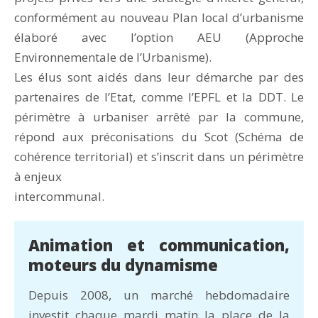
conformément au nouveau Plan local d’urbanisme
élaboré avec l’option AEU (Approche
Environnementale de l’Urbanisme).
Les élus sont aidés dans leur démarche par des
partenaires de l’Etat, comme l’EPFL et la DDT. Le
périmètre à urbaniser arrêté par la commune,
répond aux préconisations du Scot (Schéma de
cohérence territorial) et s’inscrit dans un périmètre
à enjeux
intercommunal.
Animation et communication,
moteurs du dynamisme
Depuis 2008, un marché hebdomadaire
investit chaque mardi matin la place de la