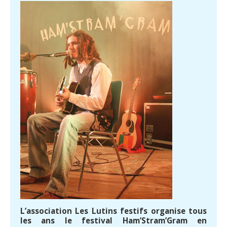
L’association Les Lutins festifs organise tous
les ans le festival Ham’Stram’Gram en