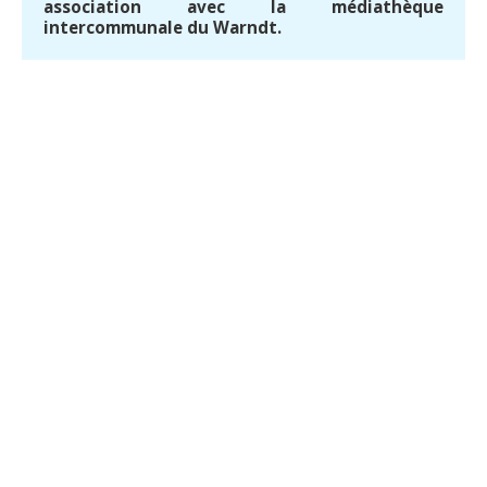
association avec la médiathèque
intercommunale du Warndt.