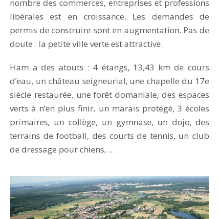
nombre des commerces, entreprises et professions
libérales est en croissance. Les demandes de
permis de construire sont en augmentation. Pas de
doute : la petite ville verte est attractive.
Ham a des atouts : 4 étangs, 13,43 km de cours
d’eau, un château seigneurial, une chapelle du 17e
siècle restaurée, une forêt domaniale, des espaces
verts à n’en plus finir, un marais protégé, 3 écoles
primaires, un collège, un gymnase, un dojo, des
terrains de football, des courts de tennis, un club
de dressage pour chiens, …