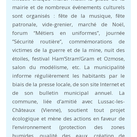
mairie et de nombreux événements culturels
sont organisés : fête de la musique, fête
patronale, vide-grenier, marché de Noël,
forum “Métiers en uniformes”, journée
’’Sécurité routière’’, commémorations de
victimes de la guerre et de la mine, nuit des
étoiles, festival Ham’Stram’Gram et Ozmose,
salon du modélisme, etc. La municipalité
informe régulièrement les habitants par le
biais de la presse locale, de son site Internet et
de son bulletin municipal annuel. La
commune, liée d’amitié avec Lussac-les-
Châteaux (Vienne), soutient tout projet
écologique et mène des actions en faveur de
l’environnement (protection des zones
humides, qualité des eaux, création de