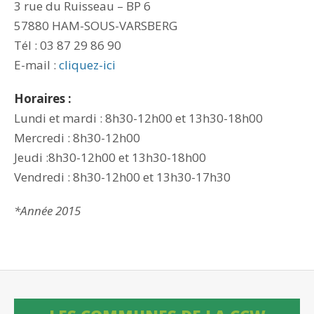
3 rue du Ruisseau – BP 6
57880 HAM-SOUS-VARSBERG
Tél : 03 87 29 86 90
E-mail :
cliquez-ici
Horaires :
Lundi et mardi : 8h30-12h00 et 13h30-18h00
Mercredi : 8h30-12h00
Jeudi :8h30-12h00 et 13h30-18h00
Vendredi : 8h30-12h00 et 13h30-17h30
*Année 2015