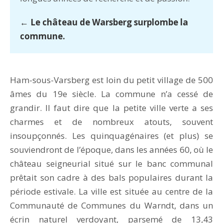
← Le château de Warsberg surplombe la
commune.
Ham-sous-Varsberg est loin du petit village de 500
âmes du 19e siècle. La commune n’a cessé de
grandir. Il faut dire que la petite ville verte a ses
charmes et de nombreux atouts, souvent
insoupçonnés. Les quinquagénaires (et plus) se
souviendront de l’époque, dans les années 60, où le
château seigneurial situé sur le banc communal
prêtait son cadre à des bals populaires durant la
période estivale. La ville est située au centre de la
Communauté de Communes du Warndt, dans un
écrin naturel verdoyant, parsemé de 13,43