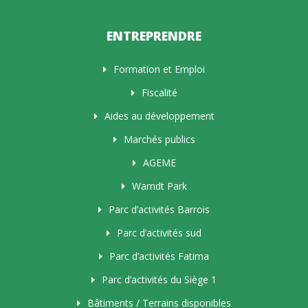
ENTREPRENDRE
Formation et Emploi
Fiscalité
Aides au développement
Marchés publics
AGEME
Warndt Park
Parc d’activités Barrois
Parc d’activités sud
Parc d’activités Fatima
Parc d’activités du Siège 1
Bâtiments / Terrains disponibles