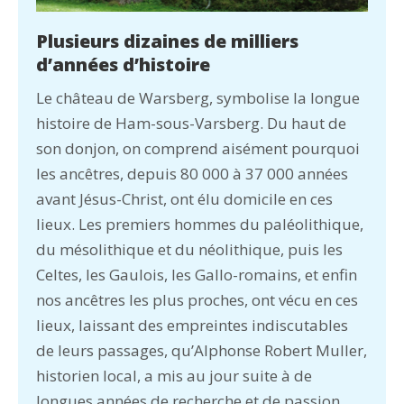
Plusieurs dizaines de milliers
d’années d’histoire
Le château de Warsberg, symbolise la longue
histoire de Ham-sous-Varsberg. Du haut de
son donjon, on comprend aisément pourquoi
les ancêtres, depuis 80 000 à 37 000 années
avant Jésus-Christ, ont élu domicile en ces
lieux. Les premiers hommes du paléolithique,
du mésolithique et du néolithique, puis les
Celtes, les Gaulois, les Gallo-romains, et enfin
nos ancêtres les plus proches, ont vécu en ces
lieux, laissant des empreintes indiscutables
de leurs passages, qu’Alphonse Robert Muller,
historien local, a mis au jour suite à de
longues années de recherche et de passion.