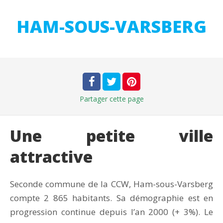
HAM-SOUS-VARSBERG
Partager
cette page
Une petite ville
attractive
Seconde commune de la CCW, Ham-sous-Varsberg
compte 2 865 habitants. Sa démographie est en
progression continue depuis l’an 2000 (+ 3%). Le