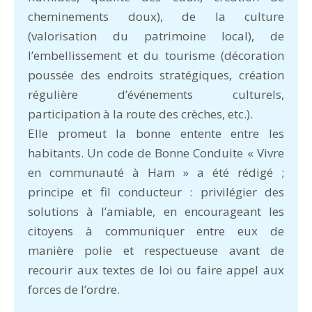
cheminements doux), de la culture
(valorisation du patrimoine local), de
l’embellissement et du tourisme (décoration
poussée des endroits stratégiques, création
régulière d’événements culturels,
participation à la route des crèches, etc.).
Elle promeut la bonne entente entre les
habitants. Un code de Bonne Conduite « Vivre
en communauté à Ham » a été rédigé ;
principe et fil conducteur : privilégier des
solutions à l’amiable, en encourageant les
citoyens à communiquer entre eux de
manière polie et respectueuse avant de
recourir aux textes de loi ou faire appel aux
forces de l’ordre.