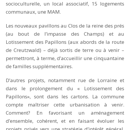
socioculturelle, un local associatif, 15 logements
communaux, une MAM.
Les nouveaux pavillons au Clos de la reine des prés
(au bout de l’impasse des Champs) et au
Lotissement des Papillons (aux abords de la route
de Creutzwald) – déjà sortis de terre ou à venir –
permettront, à terme, d’accueillir une cinquantaine
de familles supplémentaires.
D’autres projets, notamment rue de Lorraine et
dans le prolongement du « Lotissement des
Papillons», sont dans les cartons. La commune
compte maîtriser cette urbanisation à venir.
Comment? En favorisant un aménagement
d’ensemble, cohérent, et en faisant évoluer les
projets privés vers une stratégie d’intérêt général,