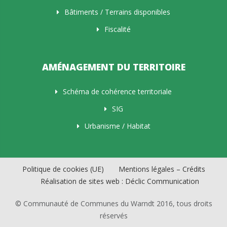
Bâtiments / Terrains disponibles
Fiscalité
AMÉNAGEMENT DU TERRITOIRE
Schéma de cohérence territoriale
SIG
Urbanisme / Habitat
Politique de cookies (UE)
Mentions légales – Crédits
Réalisation de sites web : Déclic Communication
© Communauté de Communes du Warndt 2016, tous droits
réservés