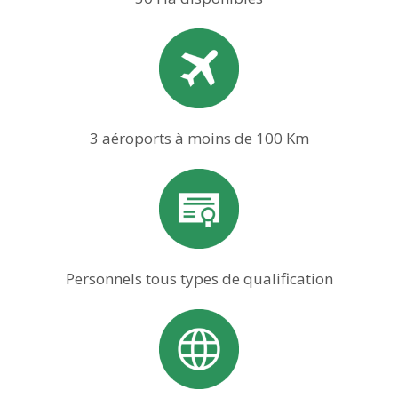
3 aéroports à moins de 100 Km
Personnels tous types de qualification