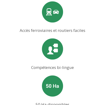
Accès ferroviaires et routiers faciles
Compétences bi-lingue
50 Ha disponibles