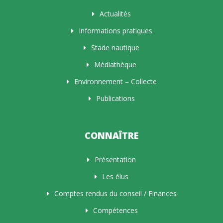
Actualités
Informations pratiques
Stade nautique
Médiathèque
Environnement – Collecte
Publications
CONNAÎTRE
Présentation
Les élus
Comptes rendus du conseil / Finances
Compétences