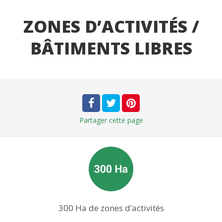
ZONES D’ACTIVITÉS /
BÂTIMENTS LIBRES
Partager
cette page
300 Ha de zones d’activités