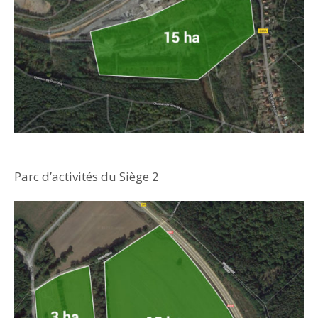
Parc d’activités du Siège 2