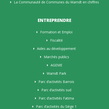
La Communauté de Communes du Warndt en chiffres
ENTREPRENDRE
Formation et Emploi
Fiscalité
Aides au développement
Marchés publics
AGEME
Warndt Park
Parc d’activités Barrois
Parc d’activités sud
Parc d’activités Fatima
Parc d’activités du Siège 1