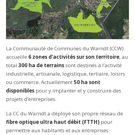
La Communauté de Communes du Warndt (CCW)
accueille
6 zones d’activités sur son territoire
, au
total
300 ha de terrains
sont destinés à l’activité
industrielle, artisanale, logistique, tertiaire, loisirs
ou commerce. Actuellement
50 ha sont
disponibles
pour y implanter et y construire des
projets d’entreprises.
La CC du Warndt a déployé son propre réseau de
fibre optique ultra haut débit (FTTH)
pour
permettre aux habitants et aux entreprises