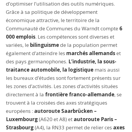
d’optimiser l’utilisation des outils numériques.
Grâce à sa politique de développement
économique attractive, le territoire de la
Communauté de Communes du Warndt compte
6
000 emplois
. Les compétences sont diverses et
variées, le
bilinguisme
de la population permet
également d’atteindre les
marchés allemands
et
des pays germanophones.
L’industrie, la sous-
traitance automobile, la logistique
mais aussi
les bureaux d’études sont fortement présents sur
les zones d’activités. Les zones d’activités situées
directement à la
frontière franco-allemande
, se
trouvent à la croisées des axes stratégiques
européens :
autoroute Saarbrücken –
Luxembourg
(A620 et A8) et
autoroute Paris –
Strasbourg
(A4), la RN33 permet de relier ces
axes