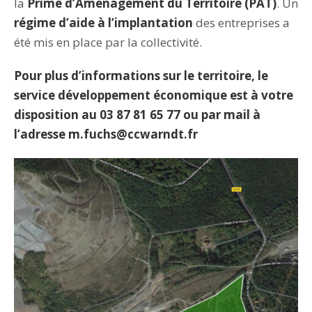
la
Prime d’Aménagement du Territoire (PAT)
. Un
régime d’aide à l’implantation
des entreprises a
été mis en place par la collectivité.
Pour plus d’informations sur le territoire, le
service développement économique est à votre
disposition
au 03 87 81 65 77 ou par mail à
l’adresse m.fuchs@ccwarndt.fr