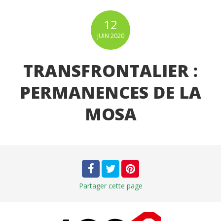
12
JUIN
2020
TRANSFRONTALIER :
PERMANENCES DE LA
MOSA
Partager
cette page