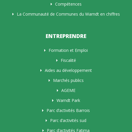
Compétences
La Communauté de Communes du Warndt en chiffres
ENTREPRENDRE
Formation et Emploi
Fiscalité
Aides au développement
Marchés publics
AGEME
Warndt Park
Parc d’activités Barrois
Parc d’activités sud
Parc d’activités Fatima