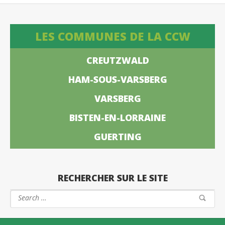
LES COMMUNES DE LA CCW
CREUTZWALD
HAM-SOUS-VARSBERG
VARSBERG
BISTEN-EN-LORRAINE
GUERTING
RECHERCHER SUR LE SITE