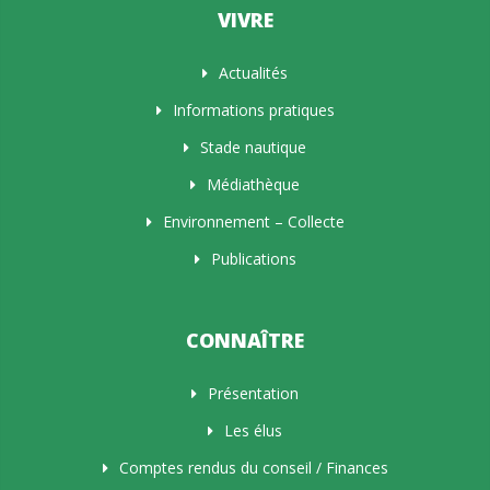
VIVRE
Actualités
Informations pratiques
Stade nautique
Médiathèque
Environnement – Collecte
Publications
CONNAÎTRE
Présentation
Les élus
Comptes rendus du conseil / Finances