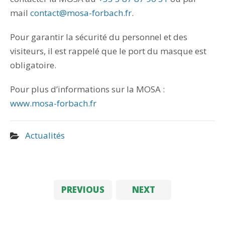
mail
contact@mosa-forbach.fr
.
Pour garantir la sécurité du personnel et des
visiteurs, il est rappelé que le port du masque est
obligatoire.
Pour plus d’informations sur la MOSA :
www.mosa-forbach.fr
Actualités
PREVIOUS
NEXT