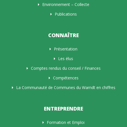
Environnement – Collecte
Publications
CONNAÎTRE
Présentation
Les élus
Comptes rendus du conseil / Finances
Compétences
La Communauté de Communes du Warndt en chiffres
ENTREPRENDRE
Formation et Emploi