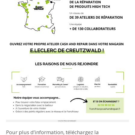
Pour plus d’information, téléchargez la