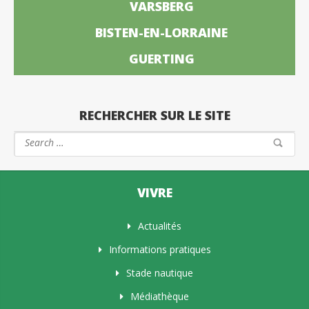
VARSBERG
BISTEN-EN-LORRAINE
GUERTING
RECHERCHER SUR LE SITE
VIVRE
Actualités
Informations pratiques
Stade nautique
Médiathèque