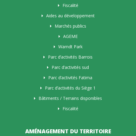
Fiscalité
Aides au développement
Marchés publics
AGEME
Warndt Park
Parc d’activités Barrois
Parc d’activités sud
Parc d’activités Fatima
Parc d’activités du Siège 1
Bâtiments / Terrains disponibles
Fiscalité
AMÉNAGEMENT DU TERRITOIRE