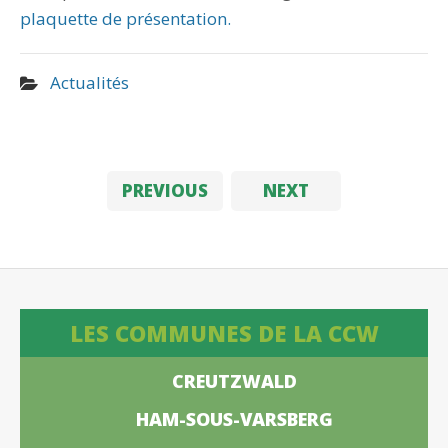
plaquette de présentation.
Actualités
PREVIOUS
NEXT
LES COMMUNES DE LA CCW
CREUTZWALD
HAM-SOUS-VARSBERG