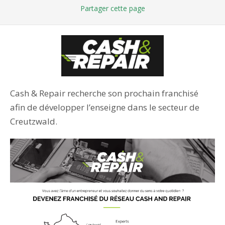
Partager
cette page
Cash & Repair recherche son prochain franchisé
afin de développer l’enseigne dans le secteur de
Creutzwald.