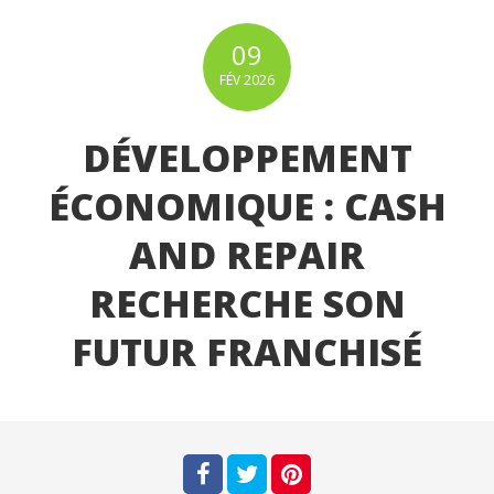
09
FÉV
2026
DÉVELOPPEMENT
ÉCONOMIQUE : CASH
AND REPAIR
RECHERCHE SON
FUTUR FRANCHISÉ