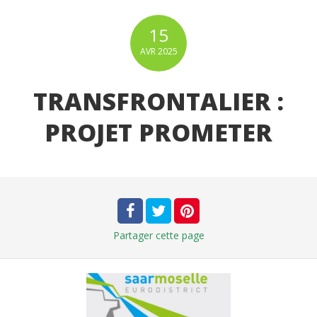
15
AVR
2025
TRANSFRONTALIER :
PROJET PROMETER
Partager
cette page