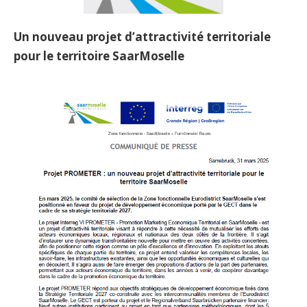
Un nouveau projet d’attractivité territoriale
pour le territoire SaarMoselle