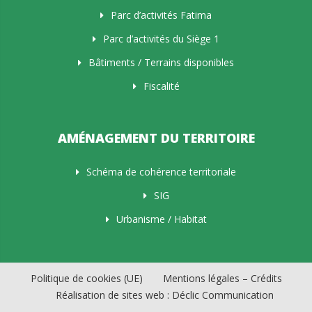
Parc d’activités Fatima
Parc d’activités du Siège 1
Bâtiments / Terrains disponibles
Fiscalité
AMÉNAGEMENT DU TERRITOIRE
Schéma de cohérence territoriale
SIG
Urbanisme / Habitat
Politique de cookies (UE)
Mentions légales – Crédits
Réalisation de sites web : Déclic Communication