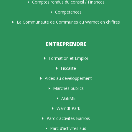
Comptes rendus du conseil / Finances
Compétences
La Communauté de Communes du Warndt en chiffres
ENTREPRENDRE
Formation et Emploi
Fiscalité
Aides au développement
Marchés publics
AGEME
Warndt Park
Parc d’activités Barrois
Parc d’activités sud