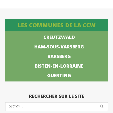
LES COMMUNES DE LA CCW
CREUTZWALD
HAM-SOUS-VARSBERG
VARSBERG
BISTEN-EN-LORRAINE
GUERTING
RECHERCHER SUR LE SITE