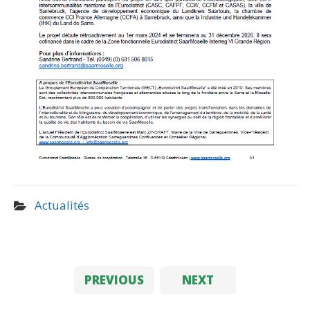
Actualités
PREVIOUS
NEXT