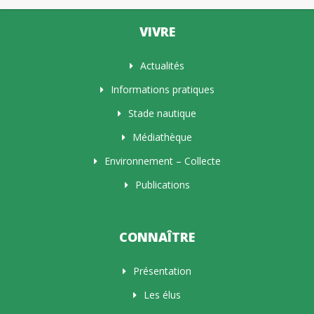
VIVRE
Actualités
Informations pratiques
Stade nautique
Médiathèque
Environnement – Collecte
Publications
CONNAÎTRE
Présentation
Les élus