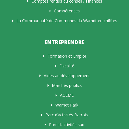
Comptes rendus du conseil / Finances
Compétences
La Communauté de Communes du Warndt en chiffres
ENTREPRENDRE
Formation et Emploi
Fiscalité
Aides au développement
Marchés publics
AGEME
Warndt Park
Parc d’activités Barrois
Parc d’activités sud