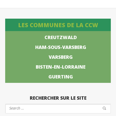
LES COMMUNES DE LA CCW
CREUTZWALD
HAM-SOUS-VARSBERG
VARSBERG
BISTEN-EN-LORRAINE
GUERTING
RECHERCHER SUR LE SITE