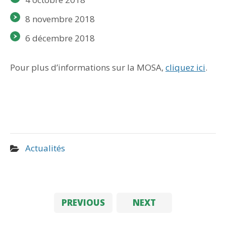
8 novembre 2018
6 décembre 2018
Pour plus d’informations sur la MOSA,
cliquez ici
.
Actualités
PREVIOUS
NEXT