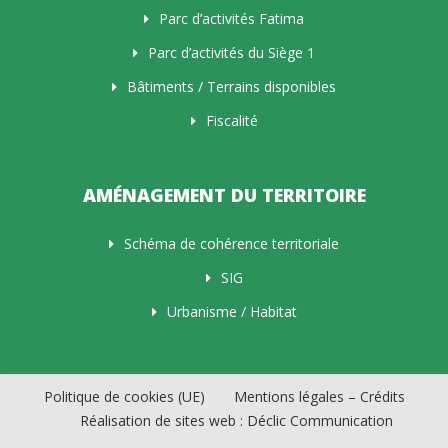
Parc d’activités Fatima
Parc d’activités du Siège 1
Bâtiments / Terrains disponibles
Fiscalité
AMÉNAGEMENT DU TERRITOIRE
Schéma de cohérence territoriale
SIG
Urbanisme / Habitat
Politique de cookies (UE)
Mentions légales – Crédits
Réalisation de sites web : Déclic Communication