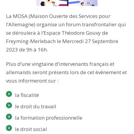
La MOSA (Maison Ouverte des Services pour
l’Allemagne) organise un forum transfrontalier qui
se déroulera à l’Espace Théodore Gouvy de
Freyming-Merlebach le Mercredi 27 Septembre
2023 de 9h à 16h.
Plus d’une vingtaine d’intervenants français et
allemands seront présents lors de cet évènement et
vous informeront sur :
la fiscalité
le droit du travail
la formation professionnelle
le droit social