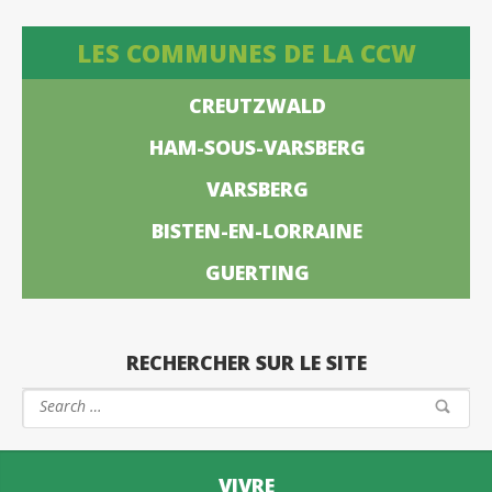
LES COMMUNES DE LA CCW
CREUTZWALD
HAM-SOUS-VARSBERG
VARSBERG
BISTEN-EN-LORRAINE
GUERTING
RECHERCHER SUR LE SITE
VIVRE