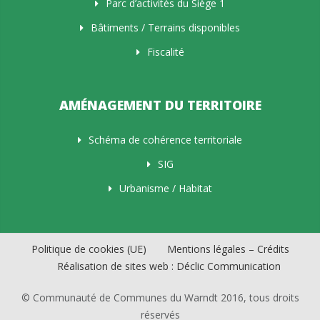
Parc d’activités du Siège 1
Bâtiments / Terrains disponibles
Fiscalité
AMÉNAGEMENT DU TERRITOIRE
Schéma de cohérence territoriale
SIG
Urbanisme / Habitat
Politique de cookies (UE)
Mentions légales – Crédits
Réalisation de sites web : Déclic Communication
© Communauté de Communes du Warndt 2016, tous droits
réservés