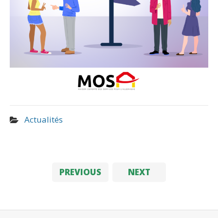
Actualités
PREVIOUS
NEXT