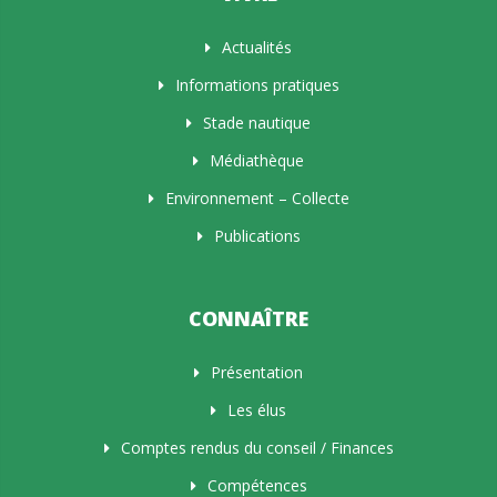
Actualités
Informations pratiques
Stade nautique
Médiathèque
Environnement – Collecte
Publications
CONNAÎTRE
Présentation
Les élus
Comptes rendus du conseil / Finances
Compétences