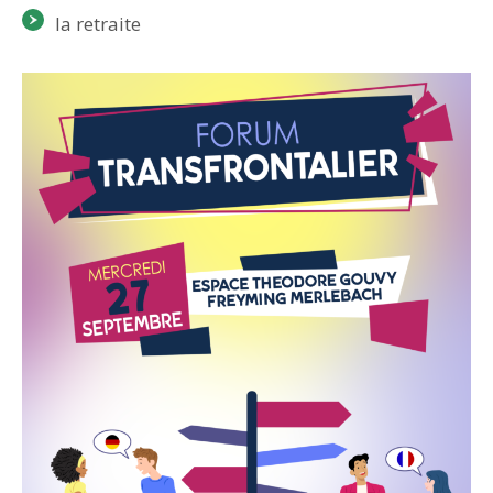
la retraite