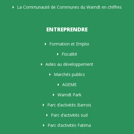
La Communauté de Communes du Warndt en chiffres
ENTREPRENDRE
Formation et Emploi
Fiscalité
Aides au développement
Marchés publics
AGEME
Warndt Park
Parc d’activités Barrois
Parc d’activités sud
Parc d’activités Fatima