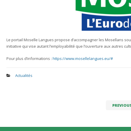
Le portail Moselle Langues propose d’accompagner les Mosellans souh
initiative qui vise autant l’employabilité que l’ouverture aux autres cult
Pour plus d’informations :
https://www.mosellelangues.eu/#
Actualités
PREVIOU