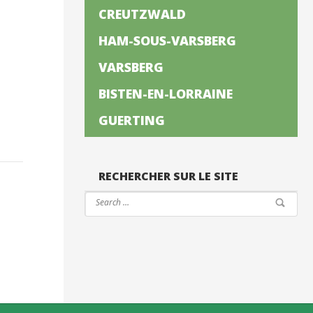
CREUTZWALD
HAM-SOUS-VARSBERG
VARSBERG
BISTEN-EN-LORRAINE
e
GUERTING
RECHERCHER SUR LE SITE