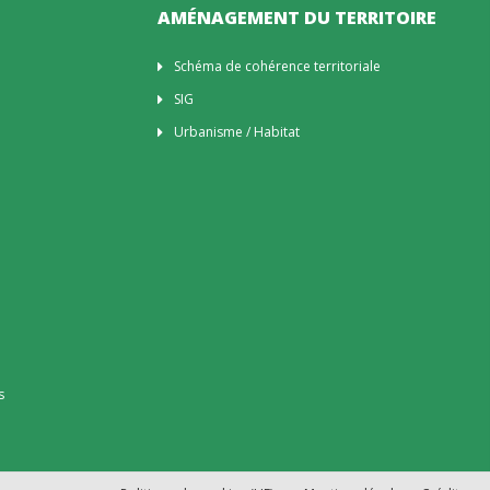
AMÉNAGEMENT DU TERRITOIRE
Schéma de cohérence territoriale
SIG
Urbanisme / Habitat
s