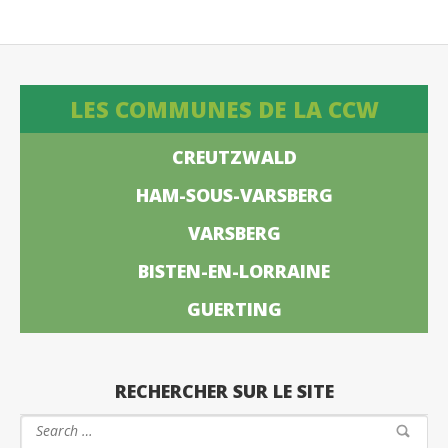
LES COMMUNES DE LA CCW
CREUTZWALD
HAM-SOUS-VARSBERG
VARSBERG
BISTEN-EN-LORRAINE
GUERTING
RECHERCHER SUR LE SITE