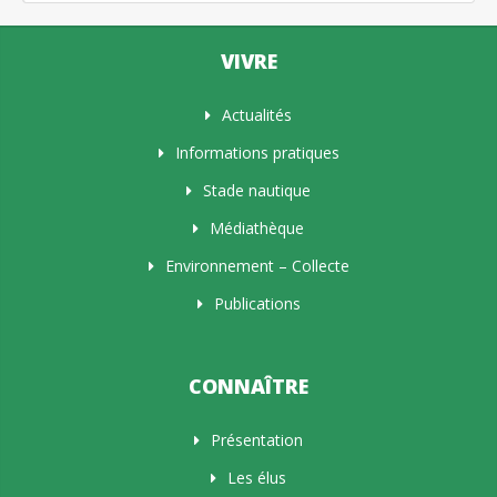
VIVRE
Actualités
Informations pratiques
Stade nautique
Médiathèque
Environnement – Collecte
Publications
CONNAÎTRE
Présentation
Les élus