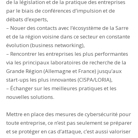
de la législation et de la pratique des entreprises
par le biais de conférences d’impulsion et de
débats d’experts,
– Nouer des contacts avec l’écosystème de la Sarre
et de la région voisine dans ce secteur en constante
évolution (business networking),
– Rencontrer les entreprises les plus performantes
via les principaux laboratoires de recherche de la
Grande Région (Allemagne et France) jusqu’aux
start-ups les plus innovantes (CISPA/LORIA),
– Échanger sur les meilleures pratiques et les
nouvelles solutions.
Mettre en place des mesures de cybersécurité pour
toute entreprise, ce n’est pas seulement se préparer
et se protéger en cas d’attaque, c’est aussi valoriser