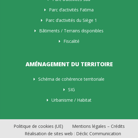
Parc d’activités Fatima
Parc d’activités du Siège 1
Bâtiments / Terrains disponibles
Fiscalité
AMÉNAGEMENT DU TERRITOIRE
Schéma de cohérence territoriale
SIG
Urbanisme / Habitat
Politique de cookies (UE)
Mentions légales – Crédits
Réalisation de sites web : Déclic Communication