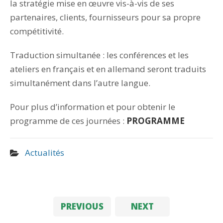
la stratégie mise en œuvre vis-à-vis de ses
partenaires, clients, fournisseurs pour sa propre
compétitivité.
Traduction simultanée : les conférences et les
ateliers en français et en allemand seront traduits
simultanément dans l’autre langue.
Pour plus d’information et pour obtenir le
programme de ces journées :
PROGRAMME
Actualités
PREVIOUS
NEXT