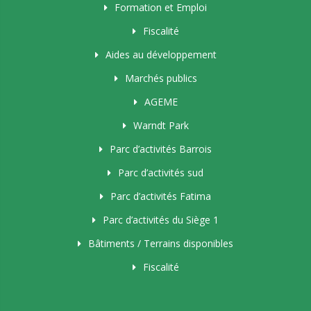
Formation et Emploi
Fiscalité
Aides au développement
Marchés publics
AGEME
Warndt Park
Parc d’activités Barrois
Parc d’activités sud
Parc d’activités Fatima
Parc d’activités du Siège 1
Bâtiments / Terrains disponibles
Fiscalité