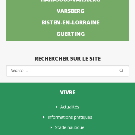
VARSBERG
BISTEN-EN-LORRAINE
GUERTING
RECHERCHER SUR LE SITE
VIVRE
Actualités
Informations pratiques
Stade nautique