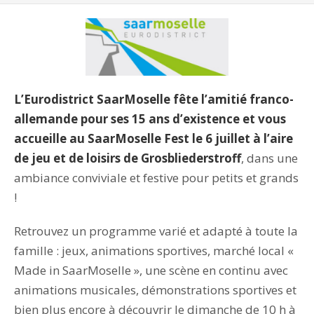
L’Eurodistrict SaarMoselle fête l’amitié franco-
allemande pour ses 15 ans d’existence et vous
accueille au SaarMoselle Fest le 6 juillet à l’aire
de jeu et de loisirs de Grosbliederstroff
, dans une
ambiance conviviale et festive pour petits et grands
!
Retrouvez un programme varié et adapté à toute la
famille : jeux, animations sportives, marché local «
Made in SaarMoselle », une scène en continu avec
animations musicales, démonstrations sportives et
bien plus encore à découvrir le dimanche de 10 h à