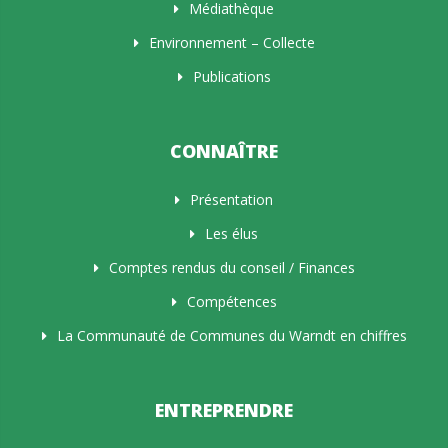
Médiathèque
Environnement – Collecte
Publications
CONNAÎTRE
Présentation
Les élus
Comptes rendus du conseil / Finances
Compétences
La Communauté de Communes du Warndt en chiffres
ENTREPRENDRE