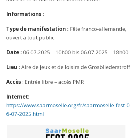
Informations :
Type de manifestation :
Fête franco-allemande,
ouvert à tout public
Date :
06.07.2025 – 10h00 bis 06.07.2025 – 18h00
Lieu :
Aire de jeux et de loisirs de Grosbliederstroff
Accès
: Entrée libre – accès PMR
Internet:
https://www.saarmoselle.org/fr/saarmoselle-fest-0
6-07-2025.html