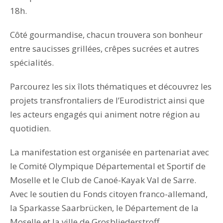
18h.
Côté gourmandise, chacun trouvera son bonheur
entre saucisses grillées, crêpes sucrées et autres
spécialités.
Parcourez les six îlots thématiques et découvrez les
projets transfrontaliers de l’Eurodistrict ainsi que
les acteurs engagés qui animent notre région au
quotidien.
La manifestation est organisée en partenariat avec
le Comité Olympique Départemental et Sportif de
Moselle et le Club de Canoé-Kayak Val de Sarre.
Avec le soutien du Fonds citoyen franco-allemand,
la Sparkasse Saarbrücken, le Département de la
Moselle et la ville de Grosbliederstroff.