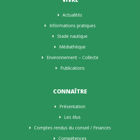
Actualités
Informations pratiques
Stade nautique
Médiathèque
Environnement – Collecte
Publications
CONNAÎTRE
Présentation
Les élus
Comptes rendus du conseil / Finances
Compétences