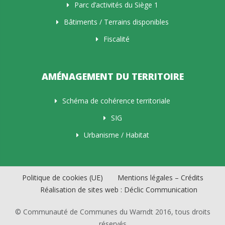
Parc d’activités du Siège 1
Bâtiments / Terrains disponibles
Fiscalité
AMÉNAGEMENT DU TERRITOIRE
Schéma de cohérence territoriale
SIG
Urbanisme / Habitat
Politique de cookies (UE)
Mentions légales – Crédits
Réalisation de sites web : Déclic Communication
© Communauté de Communes du Warndt 2016, tous droits
réservés