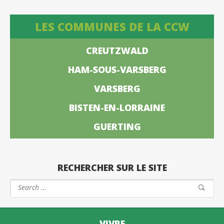
LES COMMUNES DE LA CCW
CREUTZWALD
HAM-SOUS-VARSBERG
VARSBERG
BISTEN-EN-LORRAINE
GUERTING
RECHERCHER SUR LE SITE
VIVRE