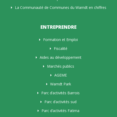
La Communauté de Communes du Warndt en chiffres
ENTREPRENDRE
Formation et Emploi
Fiscalité
Aides au développement
Marchés publics
AGEME
Warndt Park
Parc d’activités Barrois
Parc d’activités sud
Parc d’activités Fatima