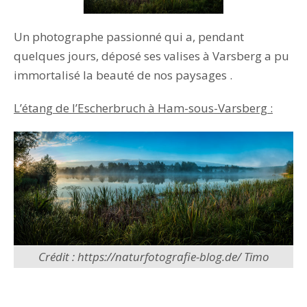
Un photographe passionné qui a, pendant
quelques jours, déposé ses valises à Varsberg a pu
immortalisé la beauté de nos paysages .
L’étang de l’Escherbruch à Ham-sous-Varsberg :
Crédit : https://naturfotografie-blog.de/ Timo