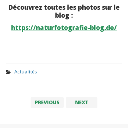
Découvrez toutes les photos sur le
blog :
https://naturfotografie-blog.de/
Actualités
PREVIOUS
NEXT