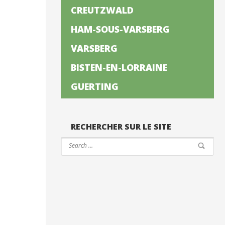
CREUTZWALD
HAM-SOUS-VARSBERG
VARSBERG
BISTEN-EN-LORRAINE
GUERTING
RECHERCHER SUR LE SITE