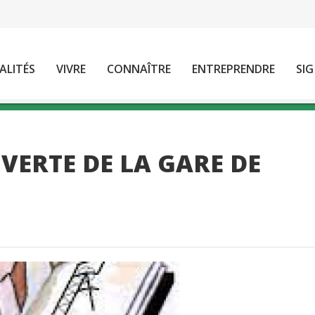
ALITÉS
VIVRE
CONNAÎTRE
ENTREPRENDRE
SIG
VERTE DE LA GARE DE