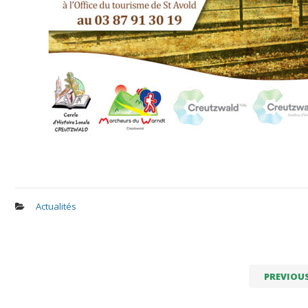
Actualités
PREVIOU