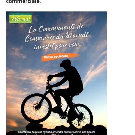
commerciale.