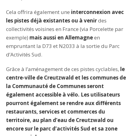
Cela offrira également une
interconnexion avec
les pistes déjà existantes ou à venir
des
collectivités voisines en France (via Porcelette par
exemple)
mais aussi en Allemagne
en
empruntant la D73 et N2033 à la sortie du Parc
d’Activités Sud.
Grâce à l’aménagement de ces pistes cyclables,
le
centre-ville de Creutzwald et les communes de
la Communauté de Communes seront
également accessible à vélo.
Les utilisateurs
pourront également se rendre aux différents
restaurants, services et commerces du
territoire, au plan d’eau de Creutzwald ou
encore sur le parc d’activités Sud et sa zone