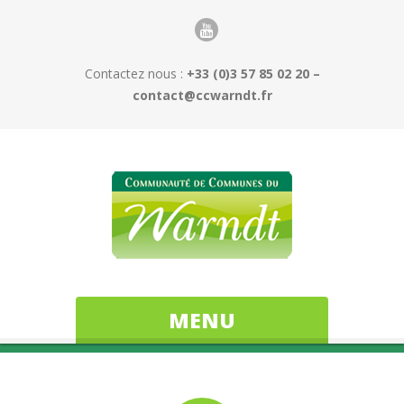
Contactez nous :
+33 (0)3 57 85 02 20 –
contact@ccwarndt.fr
MENU