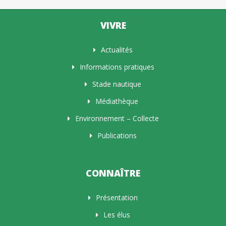
VIVRE
Actualités
Informations pratiques
Stade nautique
Médiathèque
Environnement – Collecte
Publications
CONNAÎTRE
Présentation
Les élus