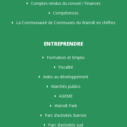
Comptes rendus du conseil / Finances
Compétences
La Communauté de Communes du Warndt en chiffres
ENTREPRENDRE
Formation et Emploi
Fiscalité
Aides au développement
Marchés publics
AGEME
Warndt Park
Parc d’activités Barrois
Parc d’activités sud