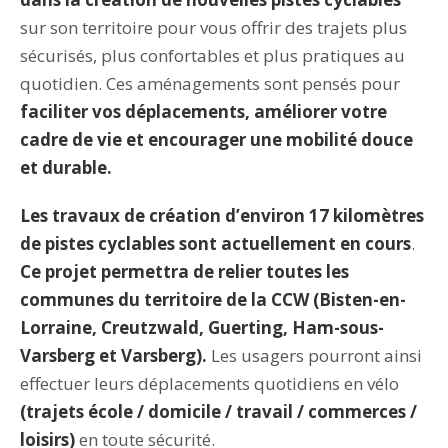
sur son territoire pour vous offrir des trajets plus
sécurisés, plus confortables et plus pratiques au
quotidien. Ces aménagements sont pensés pour
faciliter vos déplacements, améliorer votre
cadre de vie et encourager une mobilité douce
et durable.
Les travaux de création d’environ 17 kilomètres
de pistes cyclables sont actuellement en cours
.
Ce projet permettra de relier toutes les
communes du territoire de la CCW (Bisten-en-
Lorraine, Creutzwald, Guerting, Ham-sous-
Varsberg et Varsberg).
Les usagers pourront ainsi
effectuer leurs déplacements quotidiens en vélo
(trajets école / domicile / travail / commerces /
loisirs)
en toute sécurité.