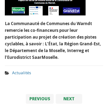
La Communauté de Communes du Warndt
remercie les co-financeurs pour leur
participation au projet de création des pistes
cyclables, à savoir : L’État, la Région Grand-Est,
le Département de la Moselle, Interreg et
l’Eurodistrict SaarMoselle.
Actualités
PREVIOUS
NEXT