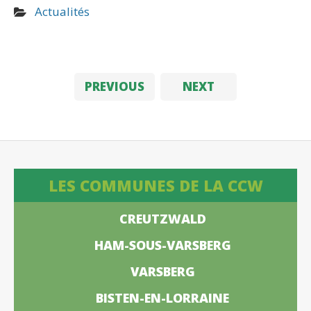
Actualités
PREVIOUS
NEXT
LES COMMUNES DE LA CCW
CREUTZWALD
HAM-SOUS-VARSBERG
VARSBERG
BISTEN-EN-LORRAINE