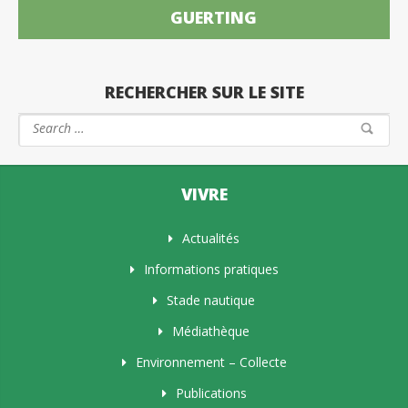
GUERTING
RECHERCHER SUR LE SITE
VIVRE
Actualités
Informations pratiques
Stade nautique
Médiathèque
Environnement – Collecte
Publications