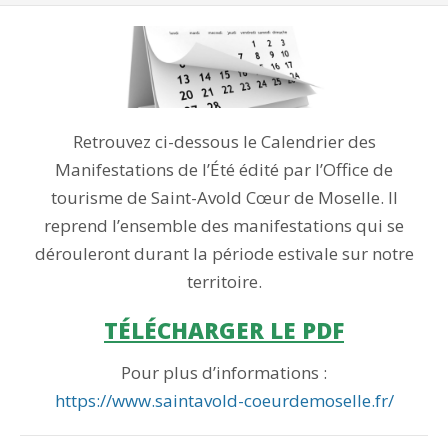
Retrouvez ci-dessous le Calendrier des
Manifestations de l’Été édité par l’Office de
tourisme de Saint-Avold Cœur de Moselle. Il
reprend l’ensemble des manifestations qui se
dérouleront durant la période estivale sur notre
territoire.
TÉLÉCHARGER LE PDF
Pour plus d’informations :
https://www.saintavold-coeurdemoselle.fr/