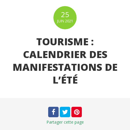
25
JUIN
2021
TOURISME :
CALENDRIER DES
MANIFESTATIONS DE
L’ÉTÉ
Partager
cette page