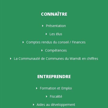
CONNAÎTRE
Présentation
Les élus
Comptes rendus du conseil / Finances
Compétences
La Communauté de Communes du Warndt en chiffres
ENTREPRENDRE
Formation et Emploi
Fiscalité
Aides au développement