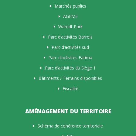
Marchés publics
AGEME
Warndt Park
Parc d’activités Barrois
Parc d’activités sud
Parc d’activités Fatima
Parc d’activités du Siège 1
Bâtiments / Terrains disponibles
Fiscalité
AMÉNAGEMENT DU TERRITOIRE
Schéma de cohérence territoriale