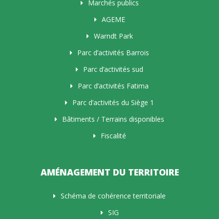
Marchés publics
AGEME
Warndt Park
Parc d’activités Barrois
Parc d’activités sud
Parc d’activités Fatima
Parc d’activités du Siège 1
Bâtiments / Terrains disponibles
Fiscalité
AMÉNAGEMENT DU TERRITOIRE
Schéma de cohérence territoriale
SIG