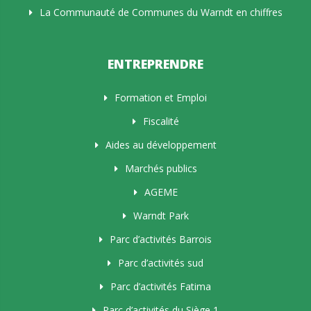
La Communauté de Communes du Warndt en chiffres
ENTREPRENDRE
Formation et Emploi
Fiscalité
Aides au développement
Marchés publics
AGEME
Warndt Park
Parc d’activités Barrois
Parc d’activités sud
Parc d’activités Fatima
Parc d’activités du Siège 1