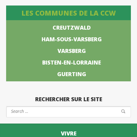
LES COMMUNES DE LA CCW
CREUTZWALD
HAM-SOUS-VARSBERG
VARSBERG
BISTEN-EN-LORRAINE
GUERTING
RECHERCHER SUR LE SITE
VIVRE