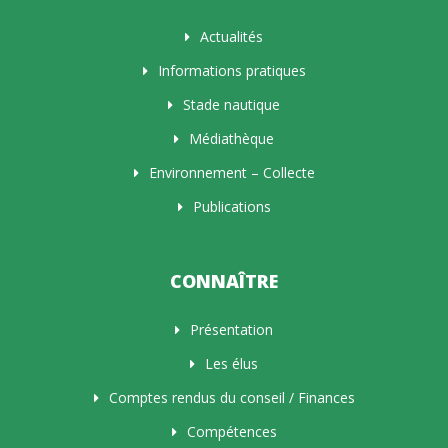
Actualités
Informations pratiques
Stade nautique
Médiathèque
Environnement – Collecte
Publications
CONNAÎTRE
Présentation
Les élus
Comptes rendus du conseil / Finances
Compétences