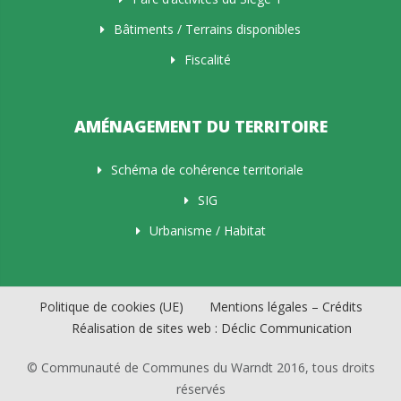
Bâtiments / Terrains disponibles
Fiscalité
AMÉNAGEMENT DU TERRITOIRE
Schéma de cohérence territoriale
SIG
Urbanisme / Habitat
Politique de cookies (UE)
Mentions légales – Crédits
Réalisation de sites web : Déclic Communication
© Communauté de Communes du Warndt 2016, tous droits
réservés