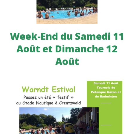
Week-End du Samedi 11
Août et Dimanche 12
Août