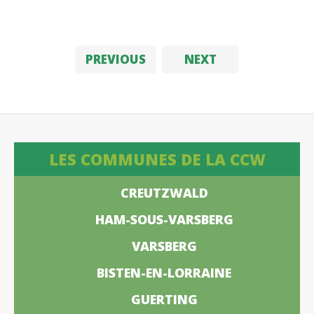
PREVIOUS
NEXT
LES COMMUNES DE LA CCW
CREUTZWALD
HAM-SOUS-VARSBERG
VARSBERG
BISTEN-EN-LORRAINE
GUERTING