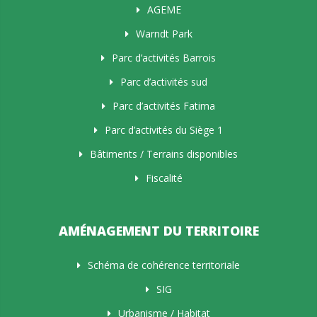
AGEME
Warndt Park
Parc d’activités Barrois
Parc d’activités sud
Parc d’activités Fatima
Parc d’activités du Siège 1
Bâtiments / Terrains disponibles
Fiscalité
AMÉNAGEMENT DU TERRITOIRE
Schéma de cohérence territoriale
SIG
Urbanisme / Habitat