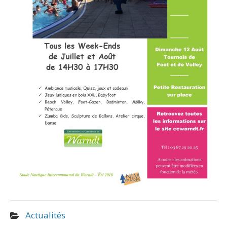
Actualités