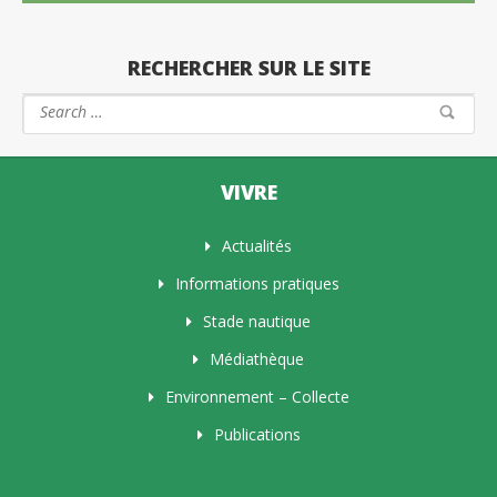
RECHERCHER SUR LE SITE
VIVRE
Actualités
Informations pratiques
Stade nautique
Médiathèque
Environnement – Collecte
Publications