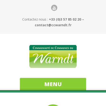
Contactez nous :
+33 (0)3 57 85 02 20 –
contact@ccwarndt.fr
MENU