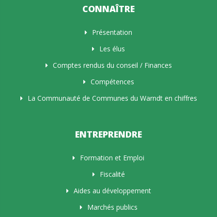
CONNAÎTRE
Présentation
Les élus
Comptes rendus du conseil / Finances
Compétences
La Communauté de Communes du Warndt en chiffres
ENTREPRENDRE
Formation et Emploi
Fiscalité
Aides au développement
Marchés publics