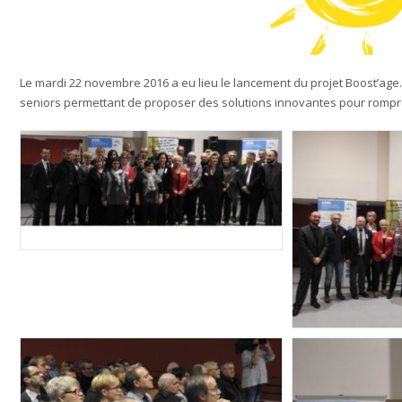
Le mardi 22 novembre 2016 a eu lieu le lancement du projet Boost’age.
seniors permettant de proposer des solutions innovantes pour rompr