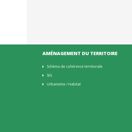
AMÉNAGEMENT DU TERRITOIRE
Schéma de cohérence territoriale
SIG
Urbanisme / Habitat