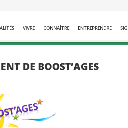
ALITÉS
VIVRE
CONNAÎTRE
ENTREPRENDRE
SIG
MENT DE BOOST’AGES