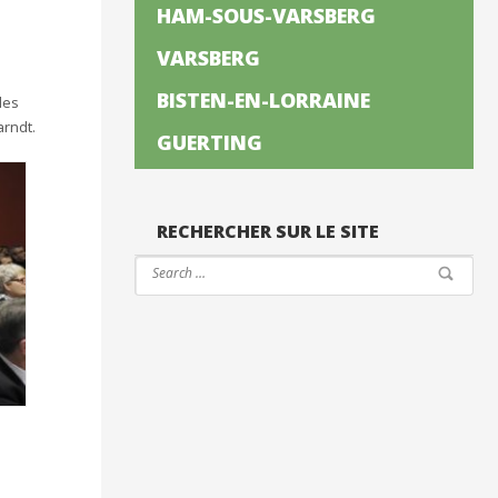
HAM-SOUS-VARSBERG
VARSBERG
BISTEN-EN-LORRAINE
des
rndt.
GUERTING
RECHERCHER SUR LE SITE