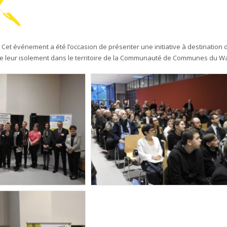
 Cet événement a été l’occasion de présenter une initiative à destination 
e leur isolement dans le territoire de la Communauté de Communes du Wa