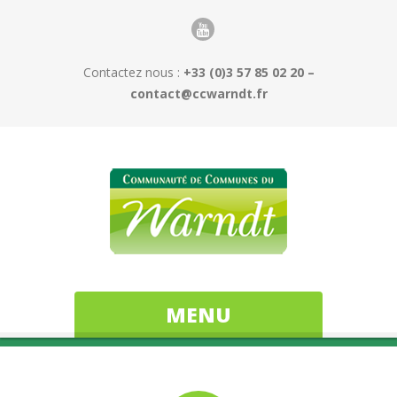
Contactez nous :
+33 (0)3 57 85 02 20 –
contact@ccwarndt.fr
MENU