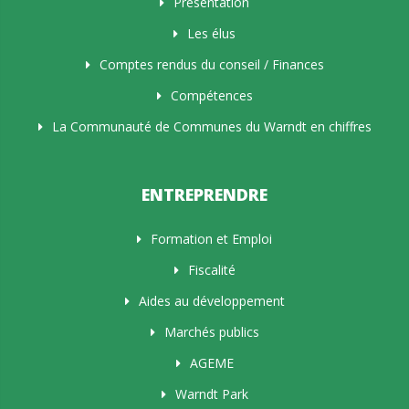
Présentation
Les élus
Comptes rendus du conseil / Finances
Compétences
La Communauté de Communes du Warndt en chiffres
ENTREPRENDRE
Formation et Emploi
Fiscalité
Aides au développement
Marchés publics
AGEME
Warndt Park