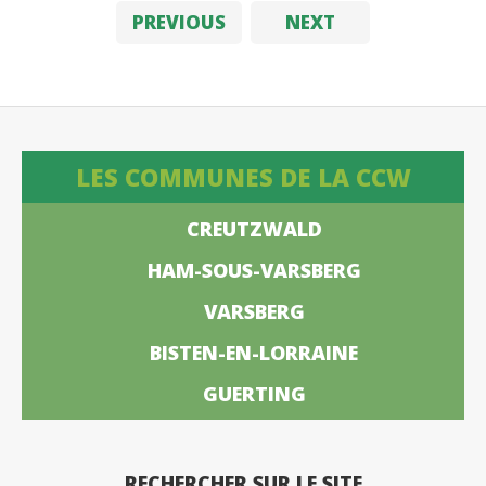
PREVIOUS
NEXT
LES COMMUNES DE LA CCW
CREUTZWALD
HAM-SOUS-VARSBERG
VARSBERG
BISTEN-EN-LORRAINE
GUERTING
RECHERCHER SUR LE SITE