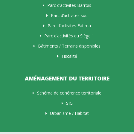
Parc d’activités Barrois
Parc d’activités sud
Parc d’activités Fatima
Parc d’activités du Siège 1
Bâtiments / Terrains disponibles
Fiscalité
AMÉNAGEMENT DU TERRITOIRE
Schéma de cohérence territoriale
SIG
Urbanisme / Habitat