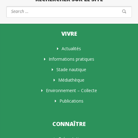
VIVRE
Actualités
Informations pratiques
Stade nautique
Médiathèque
Environnement – Collecte
Publications
CONNAÎTRE