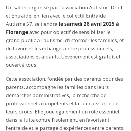
Un salon, organisé par l’association Autisme, Droit
et Entraide, en lien avec le collectif Entraide
Autisme 57, se tiendra
le samedi 26 avril 2025 à
Florange
avec pour objectif de sensibiliser le
grand public à l’autisme, d’informer les familles, et
de favoriser les échanges entre professionnels,
associations et aidants. L’événement est gratuit et
ouvert à tous.
Cette association, fondée par des parents pour des
parents, accompagne les familles dans leurs
démarches administratives, la recherche de
professionnels compétents et la connaissance de
leurs droits. Elle joue également un rôle essentiel
dans la lutte contre l’isolement, en favorisant
l’entraide et le partage d’expériences entre parents.