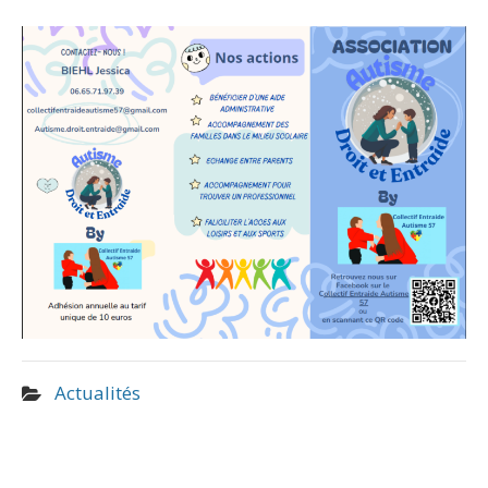
Actualités