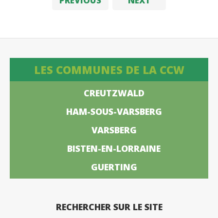
PREVIOUS
NEXT
LES COMMUNES DE LA CCW
CREUTZWALD
HAM-SOUS-VARSBERG
VARSBERG
BISTEN-EN-LORRAINE
GUERTING
RECHERCHER SUR LE SITE