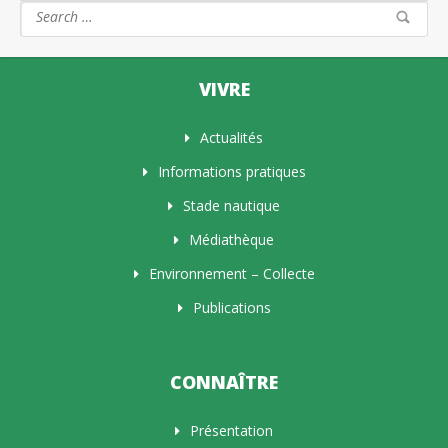
VIVRE
Actualités
Informations pratiques
Stade nautique
Médiathèque
Environnement – Collecte
Publications
CONNAÎTRE
Présentation