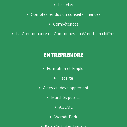
Les élus
Comptes rendus du conseil / Finances
Compétences
La Communauté de Communes du Warndt en chiffres
ENTREPRENDRE
Formation et Emploi
Fiscalité
Aides au développement
Marchés publics
AGEME
Warndt Park
Parc d’activités Barrois