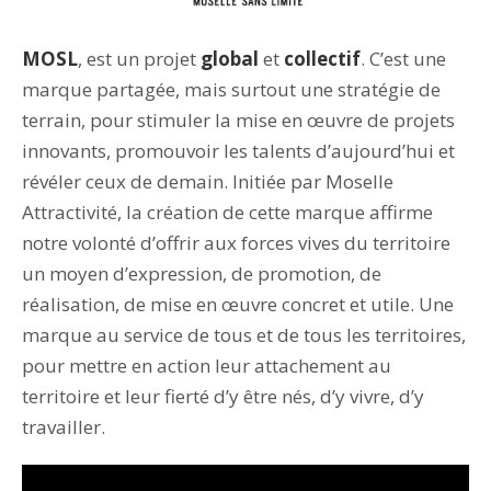
MOSL
, est un projet
global
et
collectif
. C’est une
marque partagée, mais surtout une stratégie de
terrain, pour stimuler la mise en œuvre de projets
innovants, promouvoir les talents d’aujourd’hui et
révéler ceux de demain. Initiée par Moselle
Attractivité, la création de cette marque affirme
notre volonté d’offrir aux forces vives du territoire
un moyen d’expression, de promotion, de
réalisation, de mise en œuvre concret et utile. Une
marque au service de tous et de tous les territoires,
pour mettre en action leur attachement au
territoire et leur fierté d’y être nés, d’y vivre, d’y
travailler.