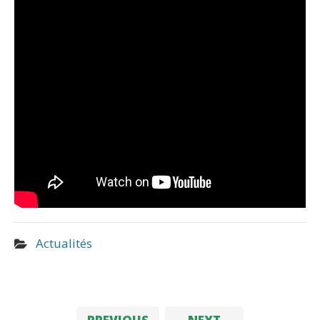
Actualités