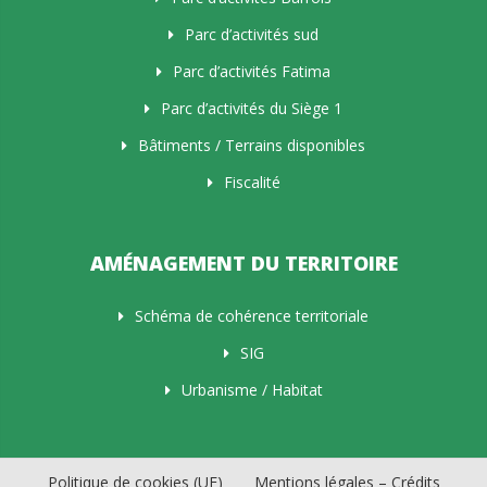
Parc d’activités sud
Parc d’activités Fatima
Parc d’activités du Siège 1
Bâtiments / Terrains disponibles
Fiscalité
AMÉNAGEMENT DU TERRITOIRE
Schéma de cohérence territoriale
SIG
Urbanisme / Habitat
Politique de cookies (UE)
Mentions légales – Crédits