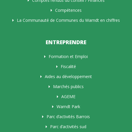
Comptes rendus du conseil / Finances
Compétences
La Communauté de Communes du Warndt en chiffres
ENTREPRENDRE
Formation et Emploi
Fiscalité
Aides au développement
Marchés publics
AGEME
Warndt Park
Parc d’activités Barrois
Parc d’activités sud