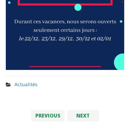
Actualités
PREVIOUS
NEXT