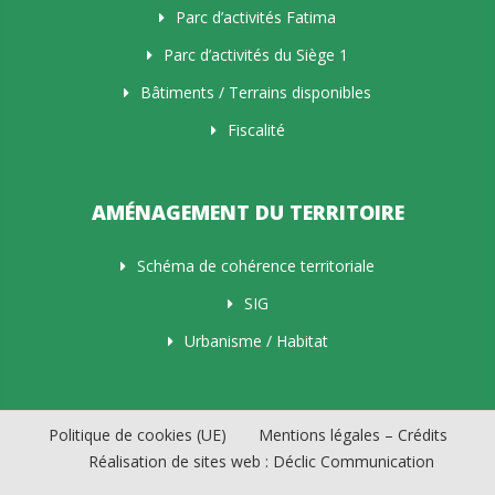
Parc d’activités Fatima
Parc d’activités du Siège 1
Bâtiments / Terrains disponibles
Fiscalité
AMÉNAGEMENT DU TERRITOIRE
Schéma de cohérence territoriale
SIG
Urbanisme / Habitat
Politique de cookies (UE)
Mentions légales – Crédits
Réalisation de sites web : Déclic Communication