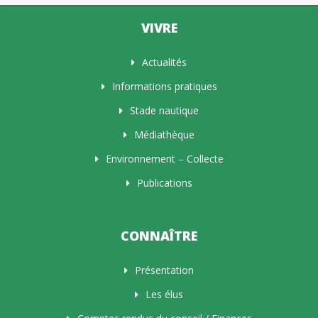
VIVRE
Actualités
Informations pratiques
Stade nautique
Médiathèque
Environnement – Collecte
Publications
CONNAÎTRE
Présentation
Les élus