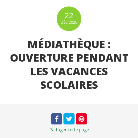
22
DÉC
2020
MÉDIATHÈQUE :
OUVERTURE PENDANT
LES VACANCES
SCOLAIRES
Partager
cette page