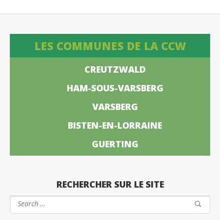
LES COMMUNES DE LA CCW
CREUTZWALD
HAM-SOUS-VARSBERG
VARSBERG
BISTEN-EN-LORRAINE
GUERTING
RECHERCHER SUR LE SITE