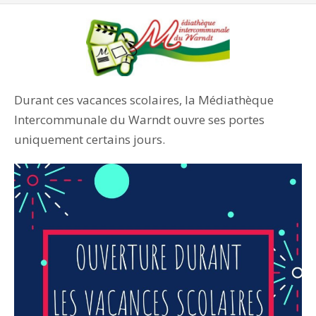
Durant ces vacances scolaires, la Médiathèque
Intercommunale du Warndt ouvre ses portes
uniquement certains jours.