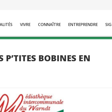
ALITÉS
VIVRE
CONNAÎTRE
ENTREPRENDRE
SIG
S P’TITES BOBINES EN