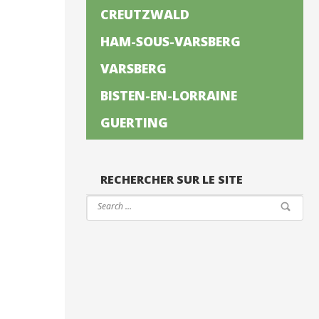
CREUTZWALD
HAM-SOUS-VARSBERG
VARSBERG
BISTEN-EN-LORRAINE
GUERTING
RECHERCHER SUR LE SITE