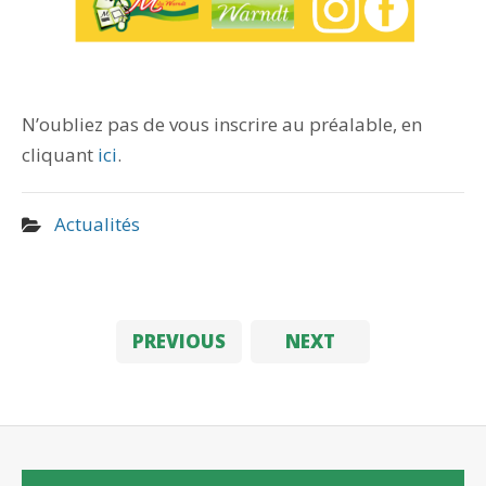
N’oubliez pas de vous inscrire au préalable, en
cliquant
ici
.
Actualités
PREVIOUS
NEXT