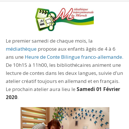
Le premier samedi de chaque mois, la
médiathèque
propose aux enfants âgés de 4 à 6
ans une
Heure de Conte Bilingue franco-allemande.
De 10h15 à 11h00, les bibliothécaires animent une
lecture de contes dans les deux langues, suivie d’un
atelier créatif toujours en allemand et en français.
Le prochain atelier aura lieu le
Samedi 01 Février
2020
.