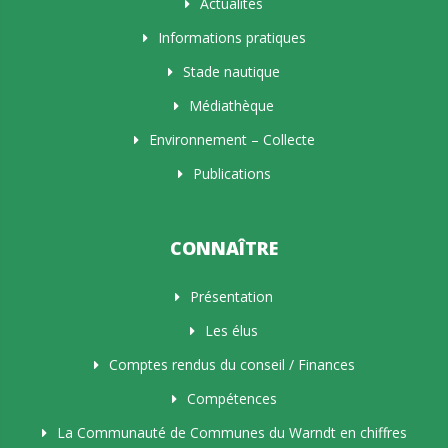
Actualités
Informations pratiques
Stade nautique
Médiathèque
Environnement – Collecte
Publications
CONNAÎTRE
Présentation
Les élus
Comptes rendus du conseil / Finances
Compétences
La Communauté de Communes du Warndt en chiffres