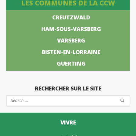
LES COMMUNES DE LA CCW
CREUTZWALD
HAM-SOUS-VARSBERG
VARSBERG
BISTEN-EN-LORRAINE
GUERTING
RECHERCHER SUR LE SITE
VIVRE