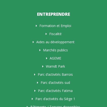
ENTREPRENDRE
Formation et Emploi
Fiscalité
Aides au développement
Marchés publics
AGEME
Warndt Park
Parc d’activités Barrois
Parc d’activités sud
Parc d’activités Fatima
Parc d’activités du Siège 1
Bâtiments / Terrains disponibles