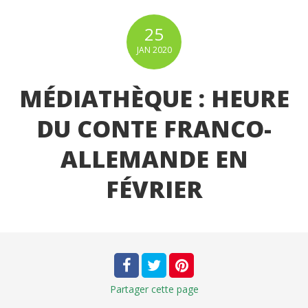
25
JAN
2020
MÉDIATHÈQUE : HEURE
DU CONTE FRANCO-
ALLEMANDE EN
FÉVRIER
Partager
cette page