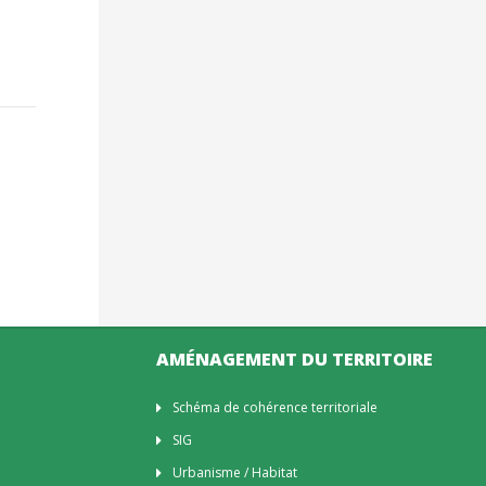
AMÉNAGEMENT DU TERRITOIRE
Schéma de cohérence territoriale
SIG
Urbanisme / Habitat