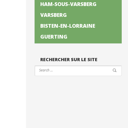
HAM-SOUS-VARSBERG
VARSBERG
BISTEN-EN-LORRAINE
GUERTING
RECHERCHER SUR LE SITE