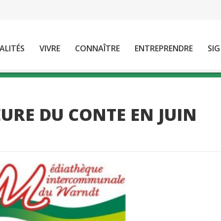
ALITÉS
VIVRE
CONNAÎTRE
ENTREPRENDRE
SIG
URE DU CONTE EN JUIN