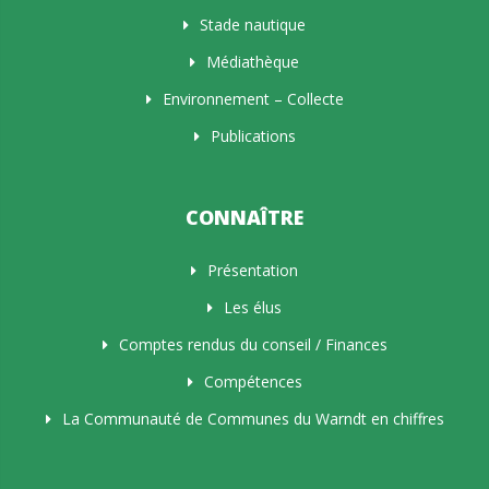
Stade nautique
Médiathèque
Environnement – Collecte
Publications
CONNAÎTRE
Présentation
Les élus
Comptes rendus du conseil / Finances
Compétences
La Communauté de Communes du Warndt en chiffres