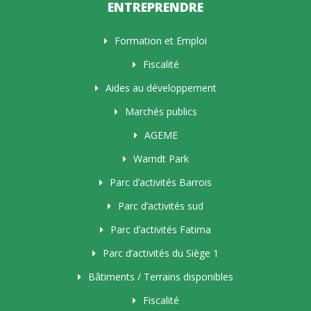
ENTREPRENDRE
Formation et Emploi
Fiscalité
Aides au développement
Marchés publics
AGEME
Warndt Park
Parc d’activités Barrois
Parc d’activités sud
Parc d’activités Fatima
Parc d’activités du Siège 1
Bâtiments / Terrains disponibles
Fiscalité