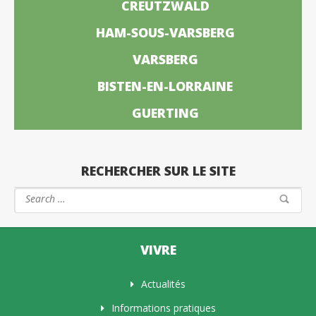
CREUTZWALD
HAM-SOUS-VARSBERG
VARSBERG
BISTEN-EN-LORRAINE
GUERTING
RECHERCHER SUR LE SITE
VIVRE
Actualités
Informations pratiques