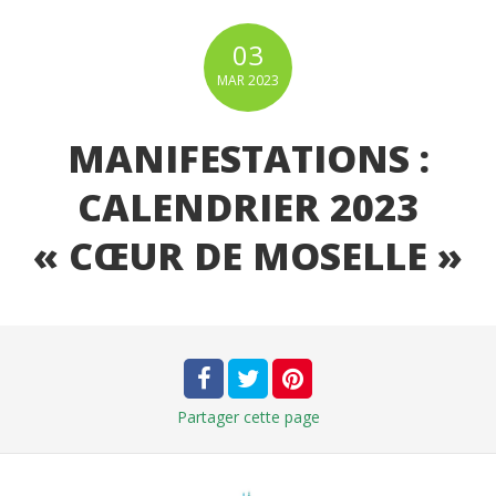
03
MAR
2023
MANIFESTATIONS :
CALENDRIER 2023
« CŒUR DE MOSELLE »
Partager
cette page