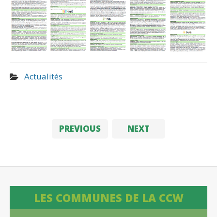
Actualités
PREVIOUS
NEXT
LES COMMUNES DE LA CCW