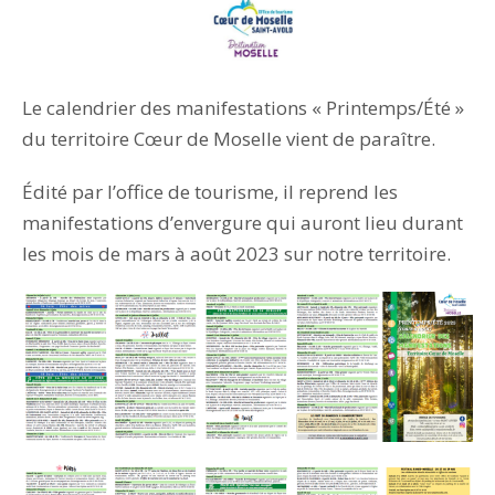
Le calendrier des manifestations « Printemps/Été »
du territoire Cœur de Moselle vient de paraître.
Édité par l’office de tourisme, il reprend les
manifestations d’envergure qui auront lieu durant
les mois de mars à août 2023 sur notre territoire.