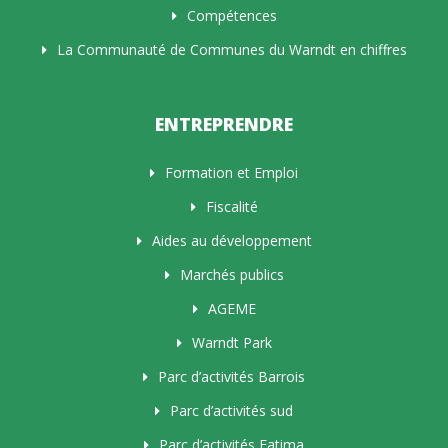
Compétences
La Communauté de Communes du Warndt en chiffres
ENTREPRENDRE
Formation et Emploi
Fiscalité
Aides au développement
Marchés publics
AGEME
Warndt Park
Parc d’activités Barrois
Parc d’activités sud
Parc d’activités Fatima