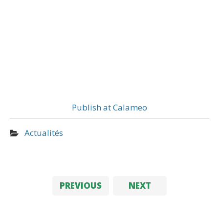
Publish at Calameo
Actualités
PREVIOUS
NEXT