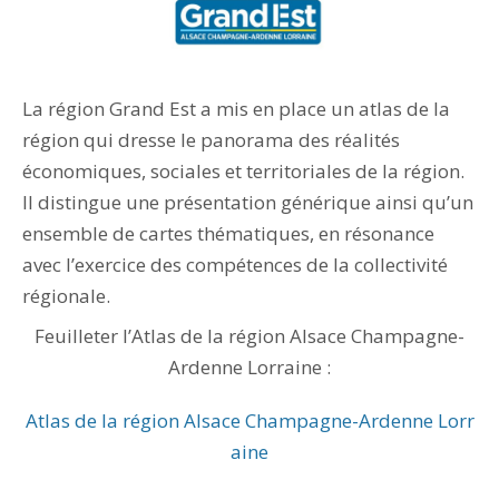
La région Grand Est a mis en place un atlas de la
région qui dresse le panorama des réalités
économiques, sociales et territoriales de la région.
Il distingue une présentation générique ainsi qu’un
ensemble de cartes thématiques, en résonance
avec l’exercice des compétences de la collectivité
régionale.
Feuilleter l’Atlas de la région Alsace Champagne-
Ardenne Lorraine :
Atlas de la région Alsace Champagne-Ardenne Lorr
aine