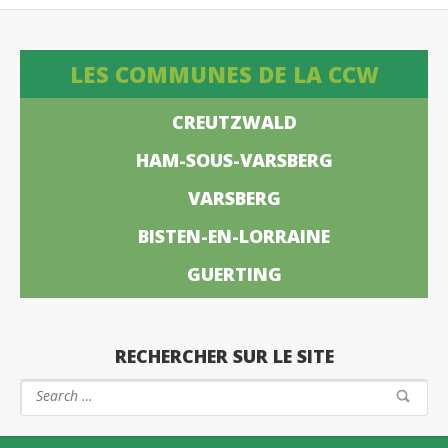
LES COMMUNES DE LA CCW
CREUTZWALD
HAM-SOUS-VARSBERG
VARSBERG
BISTEN-EN-LORRAINE
GUERTING
RECHERCHER SUR LE SITE