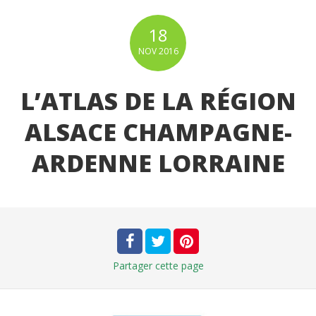
18
NOV
2016
L’ATLAS DE LA RÉGION
ALSACE CHAMPAGNE-
ARDENNE LORRAINE
Partager
cette page