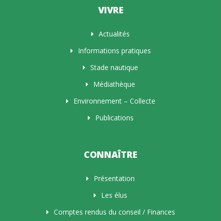
VIVRE
Actualités
Informations pratiques
Stade nautique
Médiathèque
Environnement – Collecte
Publications
CONNAÎTRE
Présentation
Les élus
Comptes rendus du conseil / Finances