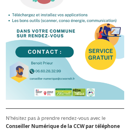
N’hésitez pas à prendre rendez-vous avec le
Conseiller Numérique de la CCW par téléphone