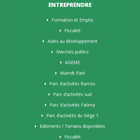
ENTREPRENDRE
Formation et Emploi
Fiscalité
Aides au développement
Marchés publics
AGEME
Warndt Park
Parc d’activités Barrois
Parc d’activités sud
Parc d’activités Fatima
Parc d’activités du Siège 1
Bâtiments / Terrains disponibles
Fiscalité