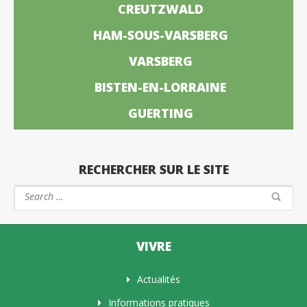
CREUTZWALD
HAM-SOUS-VARSBERG
VARSBERG
BISTEN-EN-LORRAINE
GUERTING
RECHERCHER SUR LE SITE
VIVRE
Actualités
Informations pratiques