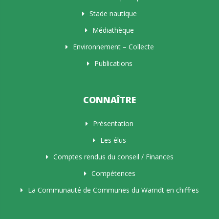
Stade nautique
Médiathèque
Environnement – Collecte
Publications
CONNAÎTRE
Présentation
Les élus
Comptes rendus du conseil / Finances
Compétences
La Communauté de Communes du Warndt en chiffres