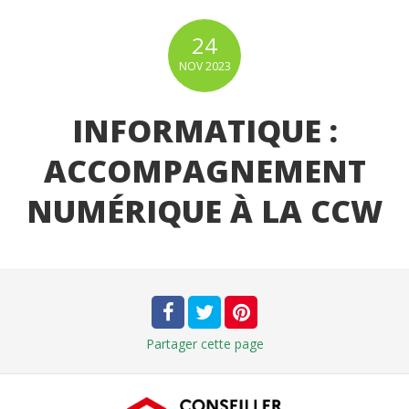
24
NOV
2023
INFORMATIQUE :
ACCOMPAGNEMENT
NUMÉRIQUE À LA CCW
Partager
cette page