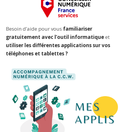
Besoin d’aide pour vous
familiariser
gratuitement avec l’outil informatique
et
utiliser les différentes applications sur vos
téléphones et tablettes ?