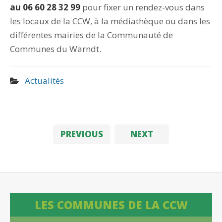
au 06 60 28 32 99
pour fixer un rendez-vous dans
les locaux de la CCW, à la médiathèque ou dans les
différentes mairies de la Communauté de
Communes du Warndt.
Actualités
PREVIOUS
NEXT
LES COMMUNES DE LA CCW