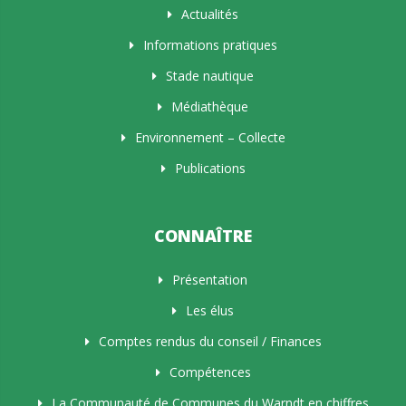
Actualités
Informations pratiques
Stade nautique
Médiathèque
Environnement – Collecte
Publications
CONNAÎTRE
Présentation
Les élus
Comptes rendus du conseil / Finances
Compétences
La Communauté de Communes du Warndt en chiffres