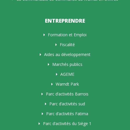
ENTREPRENDRE
Formation et Emploi
Fiscalité
Aides au développement
Marchés publics
AGEME
Warndt Park
Parc d’activités Barrois
Parc d’activités sud
Parc d’activités Fatima
Parc d’activités du Siège 1