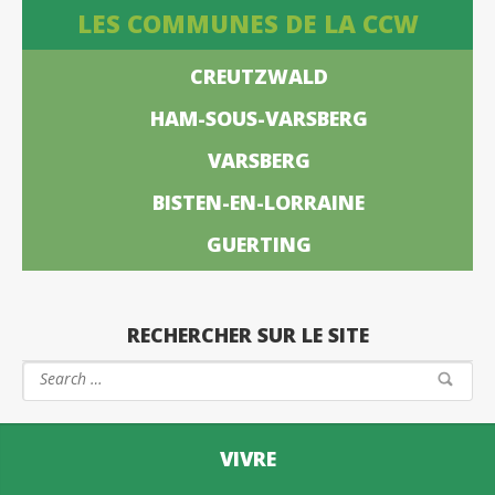
LES COMMUNES DE LA CCW
CREUTZWALD
HAM-SOUS-VARSBERG
VARSBERG
BISTEN-EN-LORRAINE
GUERTING
RECHERCHER SUR LE SITE
VIVRE