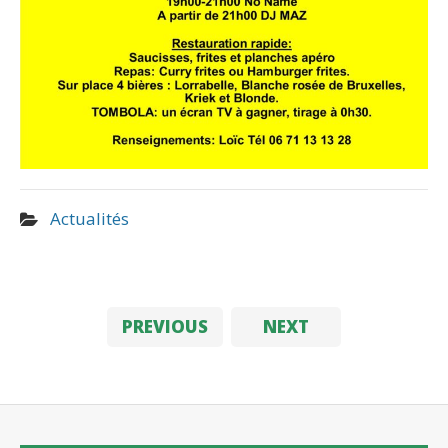
Actualités
PREVIOUS
NEXT