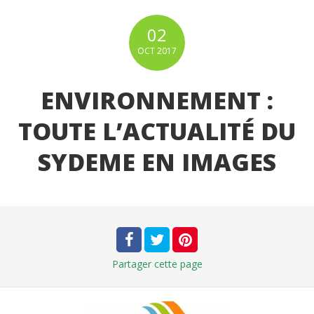
02
OCT
2017
ENVIRONNEMENT :
TOUTE L’ACTUALITÉ DU
SYDEME EN IMAGES
Partager
cette page