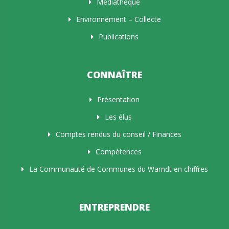
Médiathèque
Environnement – Collecte
Publications
CONNAÎTRE
Présentation
Les élus
Comptes rendus du conseil / Finances
Compétences
La Communauté de Communes du Warndt en chiffres
ENTREPRENDRE