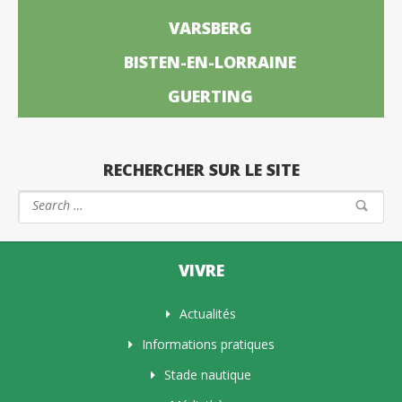
VARSBERG
BISTEN-EN-LORRAINE
GUERTING
RECHERCHER SUR LE SITE
VIVRE
Actualités
Informations pratiques
Stade nautique