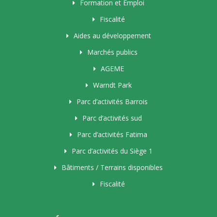
Formation et Emploi
Fiscalité
Aides au développement
Marchés publics
AGEME
Warndt Park
Parc d’activités Barrois
Parc d’activités sud
Parc d’activités Fatima
Parc d’activités du Siège 1
Bâtiments / Terrains disponibles
Fiscalité