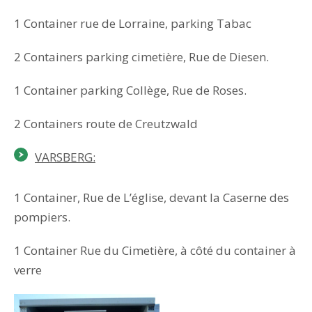
1 Container rue de Lorraine, parking Tabac
2 Containers parking cimetière, Rue de Diesen.
1 Container parking Collège, Rue de Roses.
2 Containers route de Creutzwald
VARSBERG:
1 Container, Rue de L’église, devant la Caserne des
pompiers.
1 Container Rue du Cimetière, à côté du container à
verre