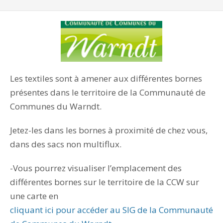
Les textiles sont à amener aux différentes bornes
présentes dans le territoire de la Communauté de
Communes du Warndt.
Jetez-les dans les bornes à proximité de chez vous,
dans des sacs non multiflux.
-Vous pourrez visualiser l’emplacement des
différentes bornes sur le territoire de la CCW sur
une carte en
cliquant ici pour accéder au SIG de la Communauté