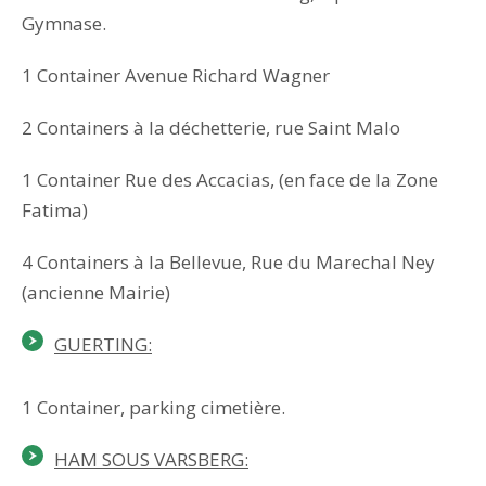
Gymnase.
1 Container Avenue Richard Wagner
2 Containers à la déchetterie, rue Saint Malo
1 Container Rue des Accacias, (en face de la Zone
Fatima)
4 Containers à la Bellevue, Rue du Marechal Ney
(ancienne Mairie)
GUERTING:
1 Container, parking cimetière.
HAM SOUS VARSBERG: