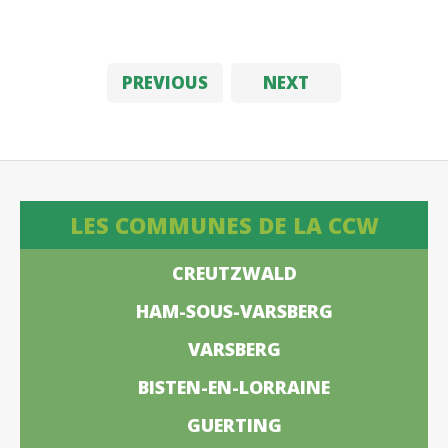
PREVIOUS
NEXT
LES COMMUNES DE LA CCW
CREUTZWALD
HAM-SOUS-VARSBERG
VARSBERG
BISTEN-EN-LORRAINE
GUERTING