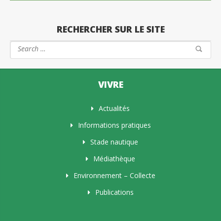
RECHERCHER SUR LE SITE
VIVRE
Actualités
Informations pratiques
Stade nautique
Médiathèque
Environnement – Collecte
Publications