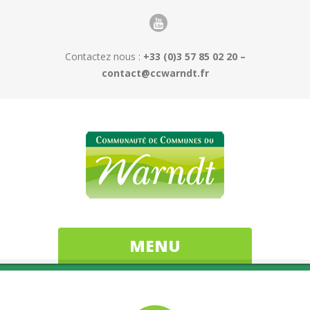
Contactez nous :
+33 (0)3 57 85 02 20 –
contact@ccwarndt.fr
MENU