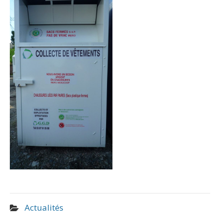
Actualités