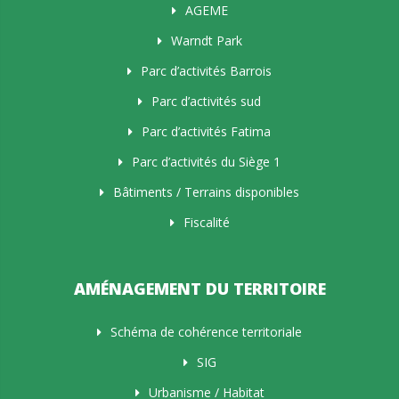
AGEME
Warndt Park
Parc d’activités Barrois
Parc d’activités sud
Parc d’activités Fatima
Parc d’activités du Siège 1
Bâtiments / Terrains disponibles
Fiscalité
AMÉNAGEMENT DU TERRITOIRE
Schéma de cohérence territoriale
SIG
Urbanisme / Habitat