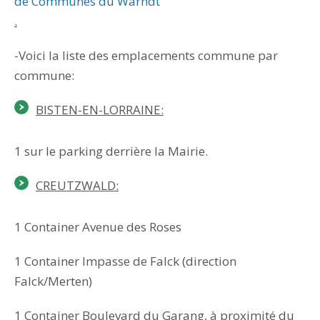
de Communes du Warndt
.
-Voici la liste des emplacements commune par
commune:
BISTEN-EN-LORRAINE:
1 sur le parking derrière la Mairie.
CREUTZWALD:
1 Container Avenue des Roses
1 Container Impasse de Falck (direction
Falck/Merten)
1 Container Boulevard du Garang, à proximité du