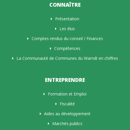
CONNAÎTRE
Présentation
Les élus
Comptes rendus du conseil / Finances
Compétences
La Communauté de Communes du Warndt en chiffres
ENTREPRENDRE
Formation et Emploi
Fiscalité
Aides au développement
Marchés publics