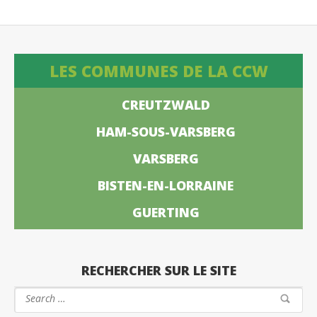
LES COMMUNES DE LA CCW
CREUTZWALD
HAM-SOUS-VARSBERG
VARSBERG
BISTEN-EN-LORRAINE
GUERTING
RECHERCHER SUR LE SITE