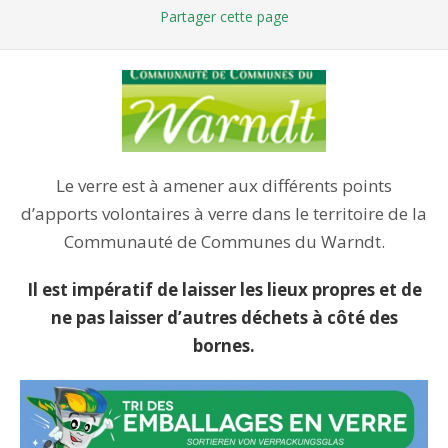
Partager
cette page
Le verre est à amener aux différents points
d’apports volontaires à verre dans le territoire de la
Communauté de Communes du Warndt.
Il est impératif de laisser les lieux propres et de
ne pas laisser d’autres déchets à côté des
bornes.