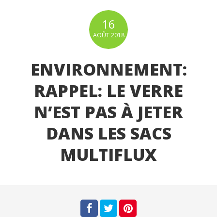
16
AOÛT
2018
ENVIRONNEMENT:
RAPPEL: LE VERRE
N’EST PAS À JETER
DANS LES SACS
MULTIFLUX