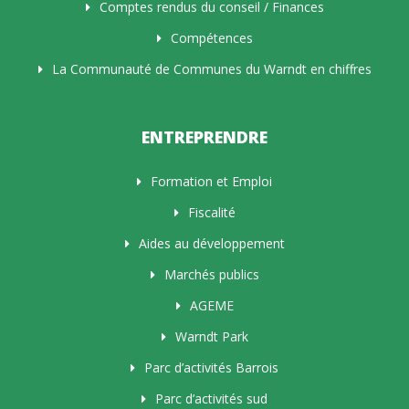
Comptes rendus du conseil / Finances
Compétences
La Communauté de Communes du Warndt en chiffres
ENTREPRENDRE
Formation et Emploi
Fiscalité
Aides au développement
Marchés publics
AGEME
Warndt Park
Parc d’activités Barrois
Parc d’activités sud