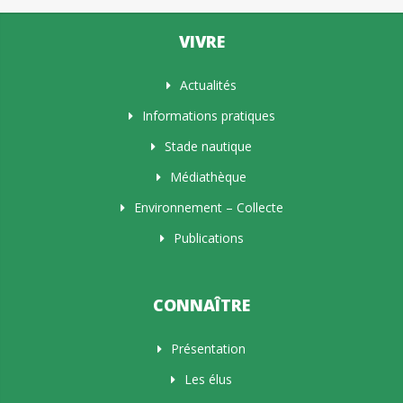
VIVRE
Actualités
Informations pratiques
Stade nautique
Médiathèque
Environnement – Collecte
Publications
CONNAÎTRE
Présentation
Les élus