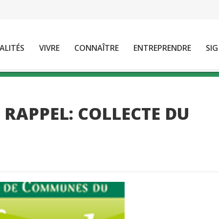
ALITÉS
VIVRE
CONNAÎTRE
ENTREPRENDRE
SIG
RAPPEL: COLLECTE DU