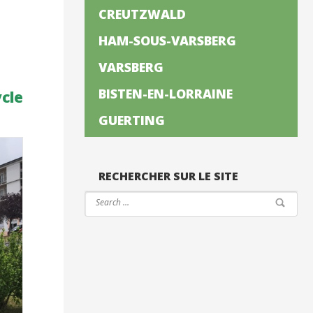
CREUTZWALD
HAM-SOUS-VARSBERG
VARSBERG
BISTEN-EN-LORRAINE
ycle
GUERTING
RECHERCHER SUR LE SITE