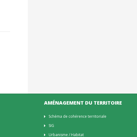
AMÉNAGEMENT DU TERRITOIRE
Schéma de cohérence territoriale
SIG
Urbanisme / Habitat