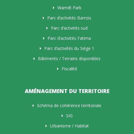
Warndt Park
Parc d’activités Barrois
Parc d’activités sud
Parc d’activités Fatima
Parc d’activités du Siège 1
Bâtiments / Terrains disponibles
Fiscalité
AMÉNAGEMENT DU TERRITOIRE
Schéma de cohérence territoriale
SIG
Urbanisme / Habitat