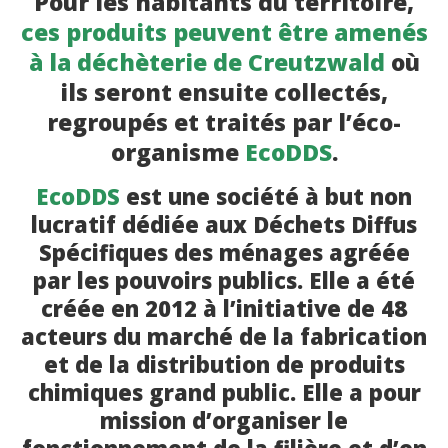
Pour les habitants du territoire,
ces produits peuvent être
amenés
à la déchèterie de Creutzwald
où
ils seront ensuite collectés,
regroupés et traités par l’éco-
organisme
EcoDDS
.
EcoDDS
est une société à but non
lucratif dédiée aux Déchets Diffus
Spécifiques des ménages agréée
par les pouvoirs publics. Elle a été
créée en 2012 à l’initiative de 48
acteurs du marché de la fabrication
et de la distribution de produits
chimiques grand public. Elle a pour
mission d’organiser le