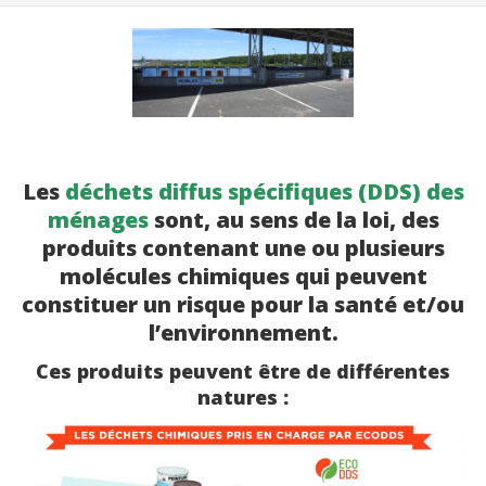
Les
déchets diffus spécifiques (DDS) des
ménages
sont, au sens de la loi, des
produits contenant une ou plusieurs
molécules chimiques qui peuvent
constituer un risque pour la santé et/ou
l’environnement.
Ces produits peuvent être de différentes
natures :