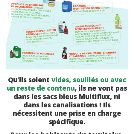
Qu’ils soient
vides, souillés ou avec
un reste de contenu
, ils ne vont pas
dans les sacs bleus Multiflux, ni
dans les canalisations ! Ils
nécessitent une prise en charge
spécifique.