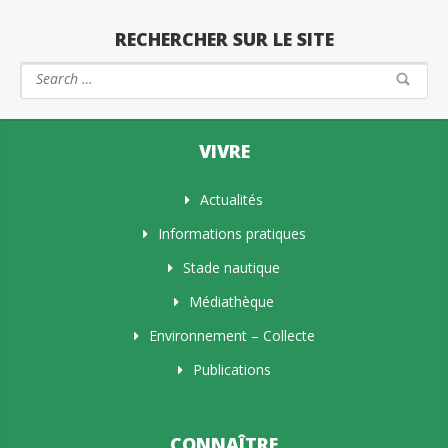
RECHERCHER SUR LE SITE
VIVRE
Actualités
Informations pratiques
Stade nautique
Médiathèque
Environnement – Collecte
Publications
CONNAÎTRE