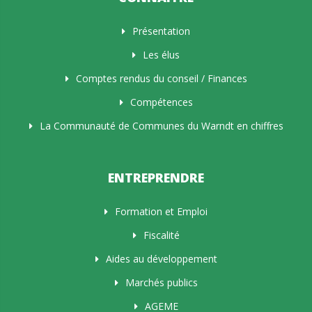
Présentation
Les élus
Comptes rendus du conseil / Finances
Compétences
La Communauté de Communes du Warndt en chiffres
ENTREPRENDRE
Formation et Emploi
Fiscalité
Aides au développement
Marchés publics
AGEME