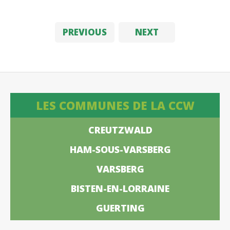
PREVIOUS
NEXT
LES COMMUNES DE LA CCW
CREUTZWALD
HAM-SOUS-VARSBERG
VARSBERG
BISTEN-EN-LORRAINE
GUERTING