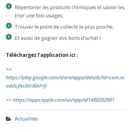
Répertorier les produits chimiques et savoir les
trier une fois usagés;
Trouver le point de collecte le plus proche;
Et aussi de gagner des bons d’achat !
Téléchargez l’application ici :
>>
https://play.google.com/store/apps/details?id=com.ec
odds.facilitri&hl=fr
>>
https://apps.apple.com/us/app/id1480202001
Actualités