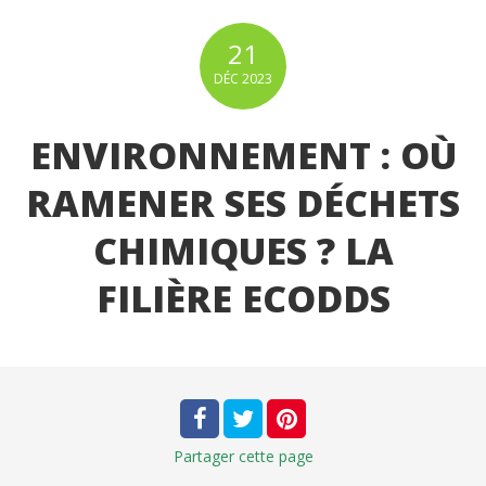
21
DÉC
2023
ENVIRONNEMENT : OÙ
RAMENER SES DÉCHETS
CHIMIQUES ? LA
FILIÈRE ECODDS
Partager
cette page