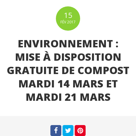
15
FÉV
2017
ENVIRONNEMENT :
MISE À DISPOSITION
GRATUITE DE COMPOST
MARDI 14 MARS ET
MARDI 21 MARS