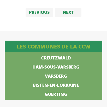
PREVIOUS
NEXT
LES COMMUNES DE LA CCW
CREUTZWALD
HAM-SOUS-VARSBERG
VARSBERG
BISTEN-EN-LORRAINE
GUERTING