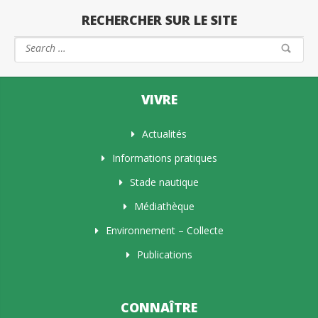
RECHERCHER SUR LE SITE
VIVRE
Actualités
Informations pratiques
Stade nautique
Médiathèque
Environnement – Collecte
Publications
CONNAÎTRE