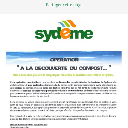
Partager
cette page