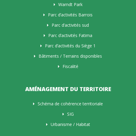
Warndt Park
Parc d’activités Barrois
Parc d’activités sud
Parc d’activités Fatima
Parc d’activités du Siège 1
Bâtiments / Terrains disponibles
Fiscalité
AMÉNAGEMENT DU TERRITOIRE
Schéma de cohérence territoriale
SIG
Urbanisme / Habitat