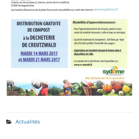
Actualités