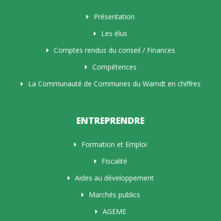
Présentation
Les élus
Comptes rendus du conseil / Finances
Compétences
La Communauté de Communes du Warndt en chiffres
ENTREPRENDRE
Formation et Emploi
Fiscalité
Aides au développement
Marchés publics
AGEME