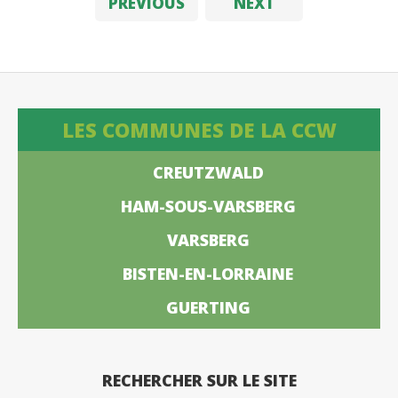
PREVIOUS
NEXT
LES COMMUNES DE LA CCW
CREUTZWALD
HAM-SOUS-VARSBERG
VARSBERG
BISTEN-EN-LORRAINE
GUERTING
RECHERCHER SUR LE SITE