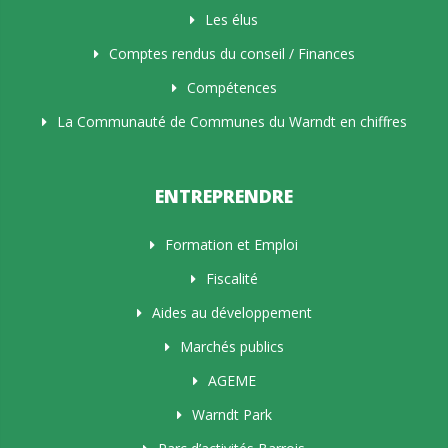
Les élus
Comptes rendus du conseil / Finances
Compétences
La Communauté de Communes du Warndt en chiffres
ENTREPRENDRE
Formation et Emploi
Fiscalité
Aides au développement
Marchés publics
AGEME
Warndt Park