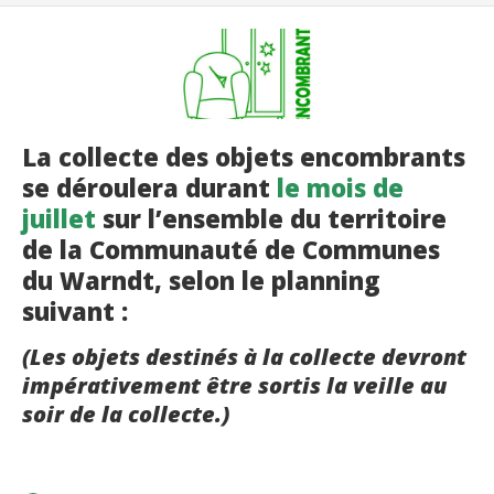
La collecte des objets encombrants
se déroulera durant
le mois de
juillet
sur l’ensemble du territoire
de la Communauté de Communes
du Warndt, selon le planning
suivant :
(Les objets destinés à la collecte devront
impérativement être sortis la veille au
soir de la collecte.)