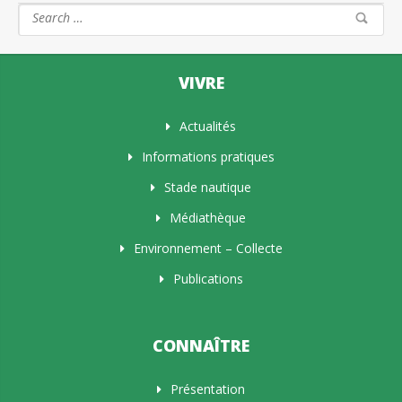
VIVRE
Actualités
Informations pratiques
Stade nautique
Médiathèque
Environnement – Collecte
Publications
CONNAÎTRE
Présentation