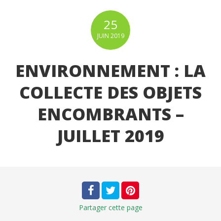
25
JUIN
2019
ENVIRONNEMENT : LA
COLLECTE DES OBJETS
ENCOMBRANTS –
JUILLET 2019
Partager
cette page