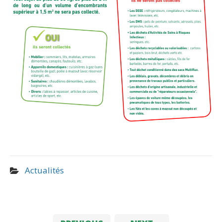
Actualités