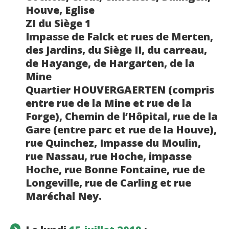
Houve, Eglise
ZI du Siège 1
Impasse de Falck et rues de Merten,
des Jardins, du Siège II, du carreau,
de Hayange, de Hargarten, de la
Mine
Quartier HOUVERGAERTEN (compris
entre rue de la Mine et rue de la
Forge), Chemin de l’Hôpital, rue de la
Gare (entre parc et rue de la Houve),
rue Quinchez, Impasse du Moulin,
rue Nassau, rue Hoche, impasse
Hoche, rue Bonne Fontaine, rue de
Longeville, rue de Carling et rue
Maréchal Ney.