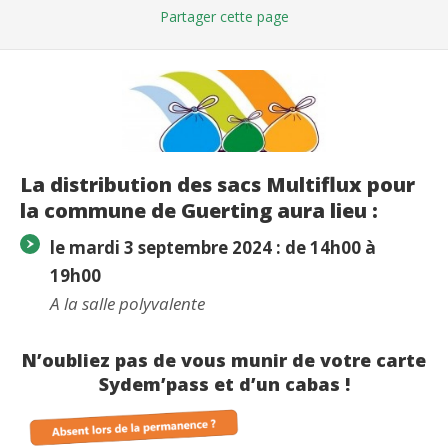
Partager
cette page
La distribution des sacs Multiflux pour
la commune de Guerting aura lieu :
le mardi 3 septembre 2024 : de 14h00 à
19h00
A la salle polyvalente
N’oubliez pas de vous munir de votre carte
Sydem’pass et d’un cabas !