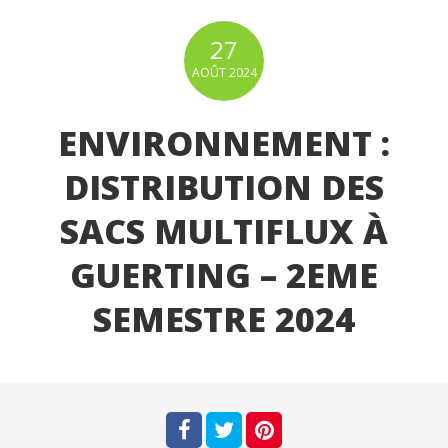
27
AOÛT
2024
ENVIRONNEMENT :
DISTRIBUTION DES
SACS MULTIFLUX À
GUERTING – 2EME
SEMESTRE 2024