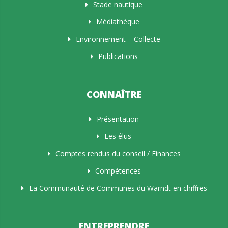
Stade nautique
Médiathèque
Environnement – Collecte
Publications
CONNAÎTRE
Présentation
Les élus
Comptes rendus du conseil / Finances
Compétences
La Communauté de Communes du Warndt en chiffres
ENTREPRENDRE