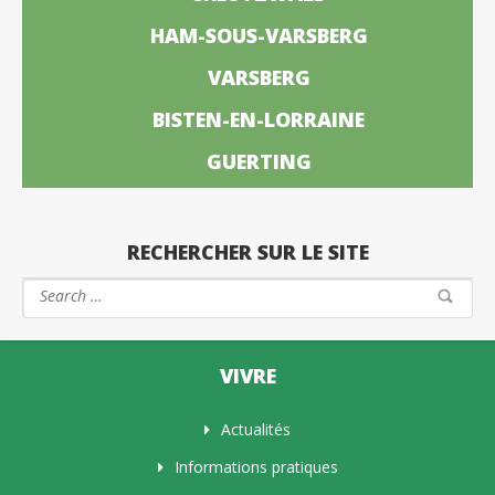
HAM-SOUS-VARSBERG
VARSBERG
BISTEN-EN-LORRAINE
GUERTING
RECHERCHER SUR LE SITE
VIVRE
Actualités
Informations pratiques