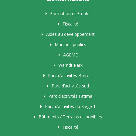
Formation et Emploi
Fiscalité
Aides au développement
Marchés publics
AGEME
Warndt Park
Parc d’activités Barrois
Parc d’activités sud
Parc d’activités Fatima
Parc d’activités du Siège 1
Bâtiments / Terrains disponibles
Fiscalité