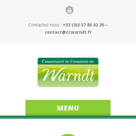
Contactez nous :
+33 (0)3 57 85 02 20 –
contact@ccwarndt.fr
MENU