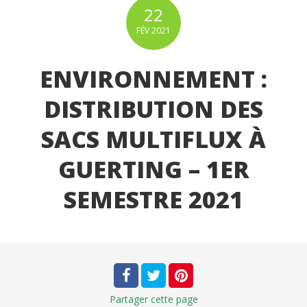
22
FÉV
2021
ENVIRONNEMENT :
DISTRIBUTION DES
SACS MULTIFLUX À
GUERTING – 1ER
SEMESTRE 2021
Partager
cette page