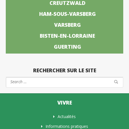
CREUTZWALD
HAM-SOUS-VARSBERG
VARSBERG
BISTEN-EN-LORRAINE
GUERTING
RECHERCHER SUR LE SITE
VIVRE
Actualités
Informations pratiques