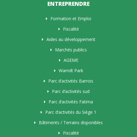
ENTREPRENDRE
Formation et Emploi
Fiscalité
Aides au développement
Marchés publics
AGEME
Warndt Park
Parc d’activités Barrois
Parc d’activités sud
Parc d’activités Fatima
Parc d’activités du Siège 1
Bâtiments / Terrains disponibles
Fiscalité