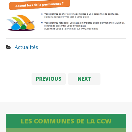
Actualités
PREVIOUS
NEXT
LES COMMUNES DE LA CCW