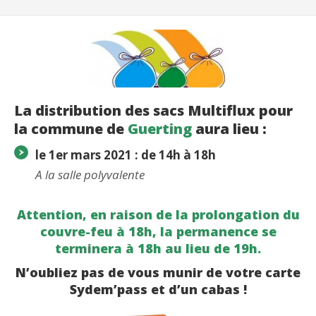
La distribution des sacs Multiflux pour
la commune de
Guerting
aura lieu :
le 1er mars 2021 : de 14h à 18h
A la salle polyvalente
Attention, en raison de la prolongation du
couvre-feu à 18h, la permanence se
terminera à 18h au lieu de 19h.
N’oubliez pas de vous munir de votre carte
Sydem’pass et d’un cabas !