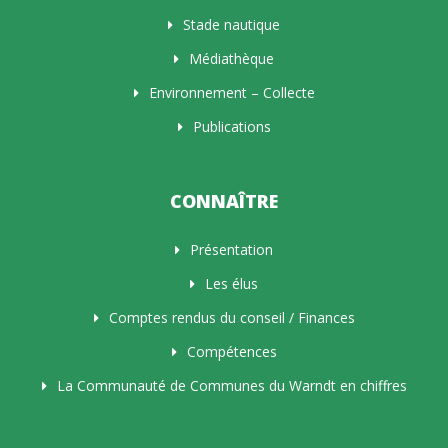
Stade nautique
Médiathèque
Environnement – Collecte
Publications
CONNAÎTRE
Présentation
Les élus
Comptes rendus du conseil / Finances
Compétences
La Communauté de Communes du Warndt en chiffres