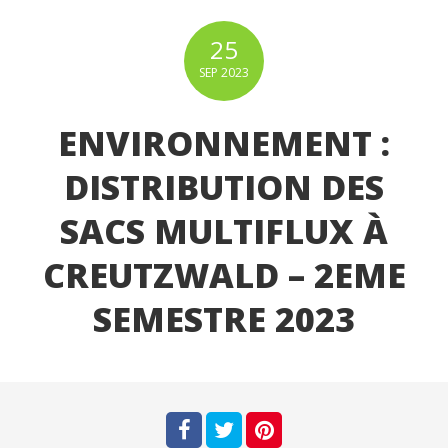
25
SEP
2023
ENVIRONNEMENT :
DISTRIBUTION DES
SACS MULTIFLUX À
CREUTZWALD – 2EME
SEMESTRE 2023