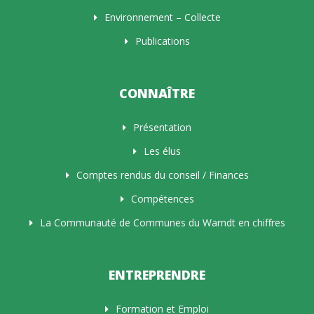
Environnement – Collecte
Publications
CONNAÎTRE
Présentation
Les élus
Comptes rendus du conseil / Finances
Compétences
La Communauté de Communes du Warndt en chiffres
ENTREPRENDRE
Formation et Emploi