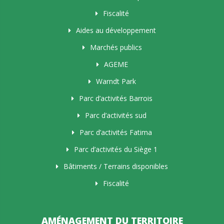
Fiscalité
Aides au développement
Marchés publics
AGEME
Warndt Park
Parc d’activités Barrois
Parc d’activités sud
Parc d’activités Fatima
Parc d’activités du Siège 1
Bâtiments / Terrains disponibles
Fiscalité
AMÉNAGEMENT DU TERRITOIRE