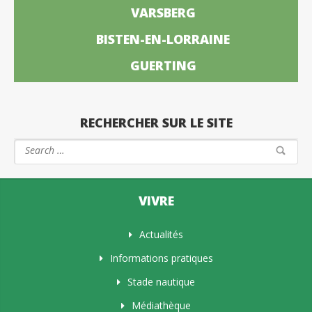
VARSBERG
BISTEN-EN-LORRAINE
GUERTING
RECHERCHER SUR LE SITE
VIVRE
Actualités
Informations pratiques
Stade nautique
Médiathèque