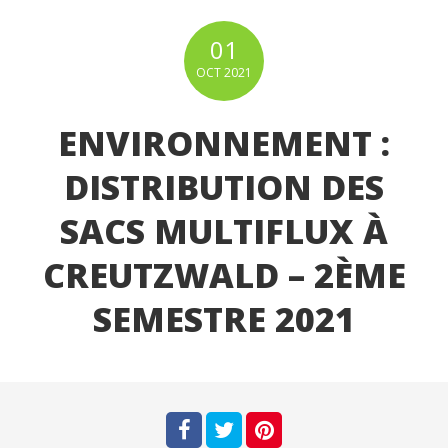
01
OCT
2021
ENVIRONNEMENT :
DISTRIBUTION DES
SACS MULTIFLUX À
CREUTZWALD – 2ÈME
SEMESTRE 2021