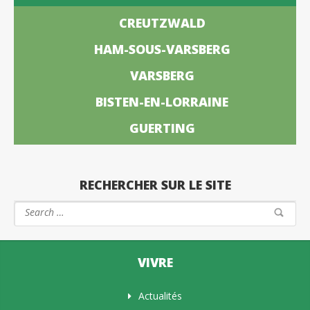
CREUTZWALD
HAM-SOUS-VARSBERG
VARSBERG
BISTEN-EN-LORRAINE
GUERTING
RECHERCHER SUR LE SITE
VIVRE
Actualités