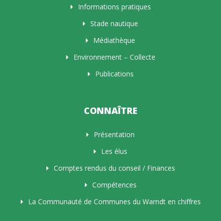
Informations pratiques
Stade nautique
Médiathèque
Environnement – Collecte
Publications
CONNAÎTRE
Présentation
Les élus
Comptes rendus du conseil / Finances
Compétences
La Communauté de Communes du Warndt en chiffres