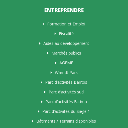
ENTREPRENDRE
Formation et Emploi
Fiscalité
Aides au développement
Marchés publics
AGEME
Warndt Park
Parc d’activités Barrois
Parc d’activités sud
Parc d’activités Fatima
Parc d’activités du Siège 1
Bâtiments / Terrains disponibles