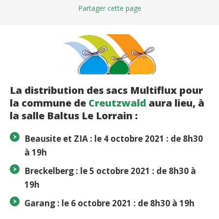
Partager
cette page
La distribution des sacs Multiflux pour
la commune de
Creutzwald
aura lieu, à
la salle Baltus Le Lorrain :
Beausite et ZIA :
le 4 octobre 2021 : de 8h30
à 19h
Breckelberg :
le 5 octobre 2021 : de
8h30 à
19h
Garang : le 6 octobre 2021 : de
8h30 à 19h