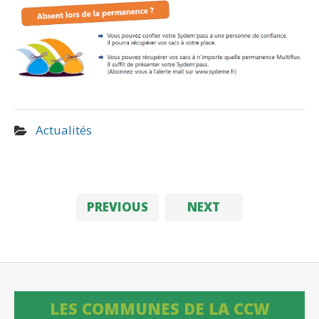
Actualités
PREVIOUS
NEXT
LES COMMUNES DE LA CCW