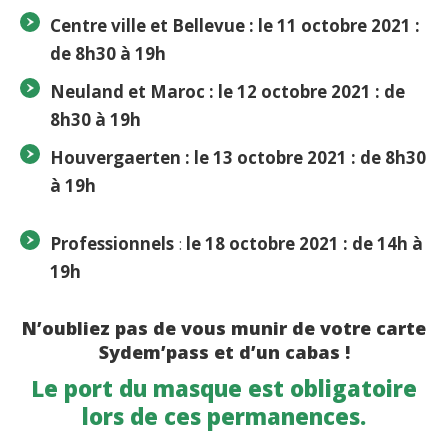
Centre ville et Bellevue :
le 11 octobre 2021 :
de 8h30 à 19h
Neuland et Maroc :
le 12 octobre 2021 : de
8h30 à 19h
Houvergaerten :
le 13 octobre 2021 : de 8h30
à 19h
Professionnels
:
le 18 octobre 2021 : de 14h à
19h
N’oubliez pas de vous munir de votre carte
Sydem’pass et d’un cabas !
Le port du masque est obligatoire
lors de ces permanences.