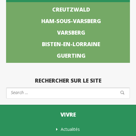
CREUTZWALD
HAM-SOUS-VARSBERG
VARSBERG
BISTEN-EN-LORRAINE
GUERTING
RECHERCHER SUR LE SITE
VIVRE
Actualités