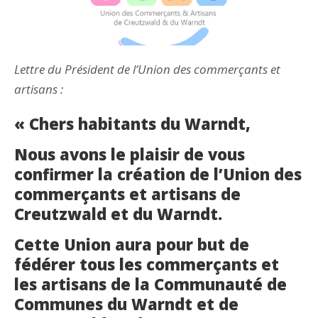
Lettre du Président de l’Union des commerçants et
artisans :
« Chers habitants du Warndt,
Nous avons le plaisir de vous
confirmer la création de l’Union des
commerçants et artisans de
Creutzwald et du Warndt.
Cette Union aura pour but de
fédérer tous les commerçants et
les artisans de la Communauté de
Communes du Warndt et de