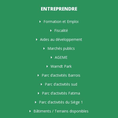
ENTREPRENDRE
Formation et Emploi
Fiscalité
Aides au développement
Marchés publics
AGEME
Warndt Park
Parc d’activités Barrois
Parc d’activités sud
Parc d’activités Fatima
Parc d’activités du Siège 1
Bâtiments / Terrains disponibles