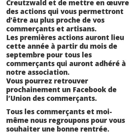
Creutzwald et de mettre en œuvre
des actions qui vous permettront
d’être au plus proche de vos
commerçants et artisans.
Les premières actions auront lieu
cette année à partir du mois de
septembre pour tous les
commerçants qui auront adhéré à
notre association.
Vous pourrez retrouver
prochainement un Facebook de
l’Union des commerçants.
Tous les commerçants et moi-
même nous regroupons pour vous
souhaiter une bonne rentrée.