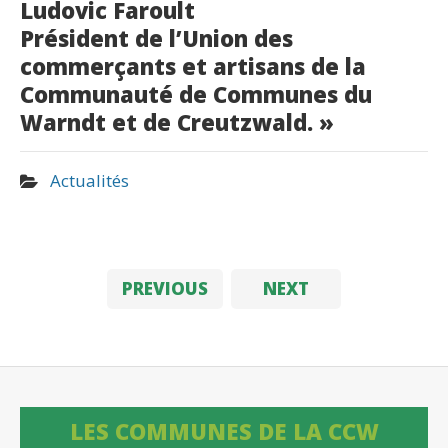
Ludovic Faroult
Président de l’Union des
commerçants et artisans de la
Communauté de Communes du
Warndt et de Creutzwald. »
Actualités
PREVIOUS
NEXT
LES COMMUNES DE LA CCW