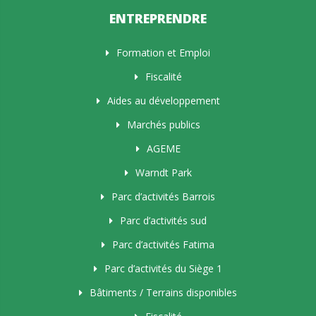
ENTREPRENDRE
Formation et Emploi
Fiscalité
Aides au développement
Marchés publics
AGEME
Warndt Park
Parc d’activités Barrois
Parc d’activités sud
Parc d’activités Fatima
Parc d’activités du Siège 1
Bâtiments / Terrains disponibles