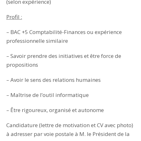
(selon expérience)
Profil :
– BAC +5 Comptabilité-Finances ou expérience
professionnelle similaire
– Savoir prendre des initiatives et être force de
propositions
– Avoir le sens des relations humaines
– Maîtrise de l’outil informatique
– Être rigoureux, organisé et autonome
Candidature (lettre de motivation et CV avec photo)
à adresser par voie postale à M. le Président de la