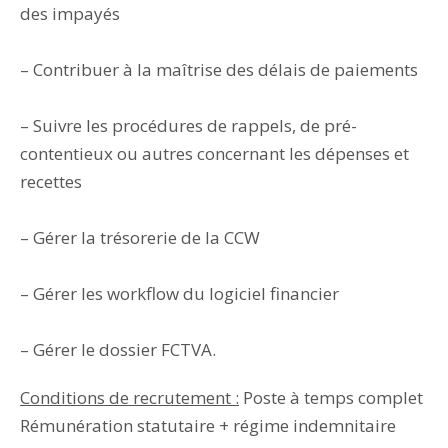
des impayés
– Contribuer à la maîtrise des délais de paiements
– Suivre les procédures de rappels, de pré-
contentieux ou autres concernant les dépenses et
recettes
– Gérer la trésorerie de la CCW
– Gérer les workflow du logiciel financier
– Gérer le dossier FCTVA.
Conditions de recrutement :
Poste à temps complet
Rémunération statutaire + régime indemnitaire