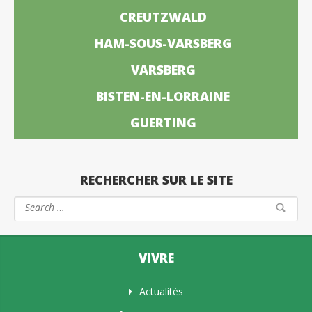
CREUTZWALD
HAM-SOUS-VARSBERG
VARSBERG
BISTEN-EN-LORRAINE
GUERTING
RECHERCHER SUR LE SITE
VIVRE
Actualités