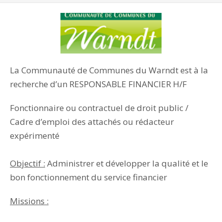
La Communauté de Communes du Warndt est à la
recherche d’un RESPONSABLE FINANCIER H/F
Fonctionnaire ou contractuel de droit public /
Cadre d’emploi des attachés ou rédacteur
expérimenté
Objectif :
Administrer et développer la qualité et le
bon fonctionnement du service financier
Missions :