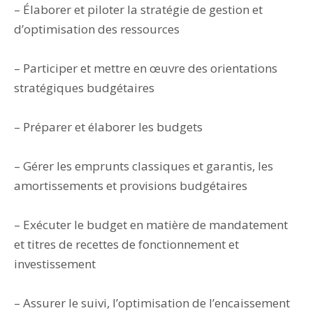
– Élaborer et piloter la stratégie de gestion et
d’optimisation des ressources
– Participer et mettre en œuvre des orientations
stratégiques budgétaires
– Préparer et élaborer les budgets
– Gérer les emprunts classiques et garantis, les
amortissements et provisions budgétaires
– Exécuter le budget en matière de mandatement
et titres de recettes de fonctionnement et
investissement
– Assurer le suivi, l’optimisation de l’encaissement