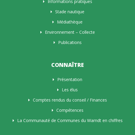
Informations pratiques
Stade nautique
Médiathèque
Environnement – Collecte
Publications
CONNAÎTRE
Présentation
Les élus
Comptes rendus du conseil / Finances
Compétences
La Communauté de Communes du Warndt en chiffres