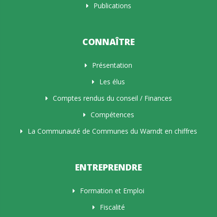
Publications
CONNAÎTRE
Présentation
Les élus
Comptes rendus du conseil / Finances
Compétences
La Communauté de Communes du Warndt en chiffres
ENTREPRENDRE
Formation et Emploi
Fiscalité