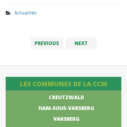
Actualités
PREVIOUS
NEXT
LES COMMUNES DE LA CCW
CREUTZWALD
HAM-SOUS-VARSBERG
VARSBERG