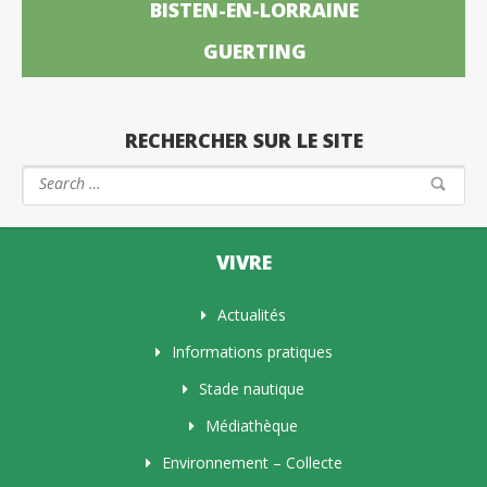
BISTEN-EN-LORRAINE
GUERTING
RECHERCHER SUR LE SITE
VIVRE
Actualités
Informations pratiques
Stade nautique
Médiathèque
Environnement – Collecte