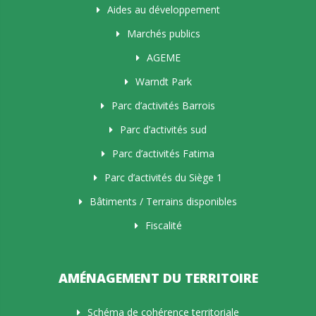
Aides au développement
Marchés publics
AGEME
Warndt Park
Parc d’activités Barrois
Parc d’activités sud
Parc d’activités Fatima
Parc d’activités du Siège 1
Bâtiments / Terrains disponibles
Fiscalité
AMÉNAGEMENT DU TERRITOIRE
Schéma de cohérence territoriale