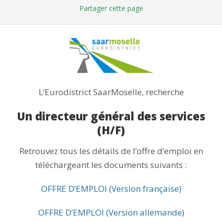
Partager
cette page
L’Eurodistrict SaarMoselle, recherche
Un directeur général des services
(H/F)
Retrouvez tous les détails de l’offre d’emploi en
téléchargeant les documents suivants :
OFFRE D’EMPLOI (Version française)
OFFRE D’EMPLOI (Version allemande)