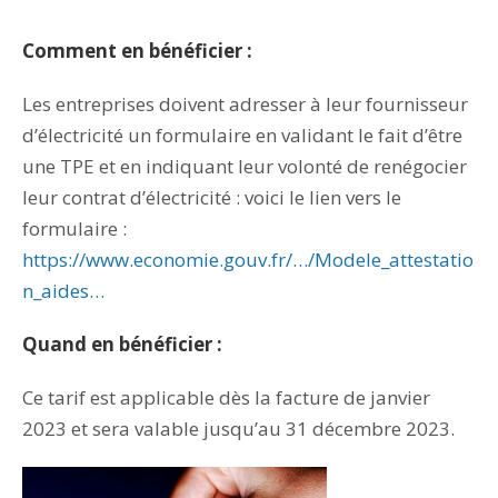
Comment en bénéficier :
Les entreprises doivent adresser à leur fournisseur
d’électricité un formulaire en validant le fait d’être
une TPE et en indiquant leur volonté de renégocier
leur contrat d’électricité : voici le lien vers le
formulaire :
https://www.economie.gouv.fr/…/Modele_attestatio
n_aides…
Quand en bénéficier :
Ce tarif est applicable dès la facture de janvier
2023 et sera valable jusqu’au 31 décembre 2023.