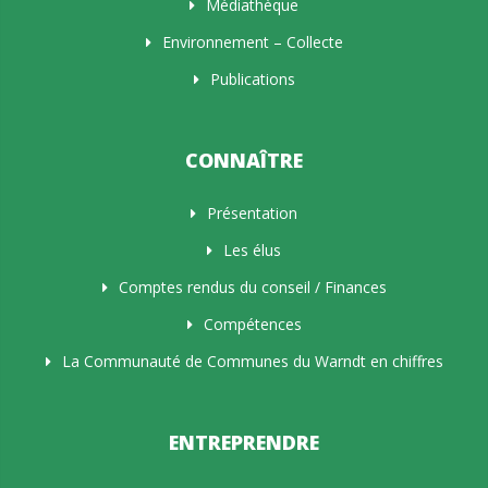
Médiathèque
Environnement – Collecte
Publications
CONNAÎTRE
Présentation
Les élus
Comptes rendus du conseil / Finances
Compétences
La Communauté de Communes du Warndt en chiffres
ENTREPRENDRE