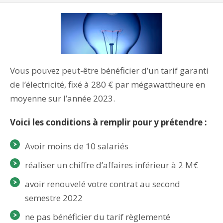
Vous pouvez peut-être bénéficier d’un tarif garanti
de l’électricité, fixé à 280 € par mégawattheure en
moyenne sur l’année 2023.
Voici les conditions à remplir pour y prétendre :
Avoir moins de 10 salariés
réaliser un chiffre d’affaires inférieur à 2 M€
avoir renouvelé votre contrat au second
semestre 2022
ne pas bénéficier du tarif règlementé