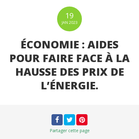
19
JAN
2023
ÉCONOMIE : AIDES
POUR FAIRE FACE À LA
HAUSSE DES PRIX DE
L’ÉNERGIE.
Partager
cette page