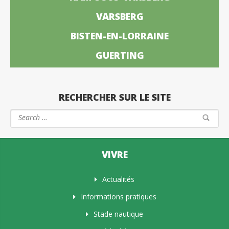
VARSBERG
BISTEN-EN-LORRAINE
GUERTING
RECHERCHER SUR LE SITE
VIVRE
Actualités
Informations pratiques
Stade nautique