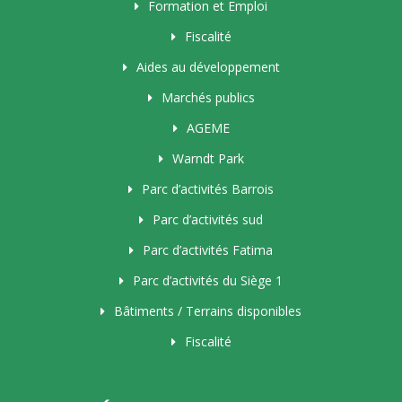
Formation et Emploi
Fiscalité
Aides au développement
Marchés publics
AGEME
Warndt Park
Parc d’activités Barrois
Parc d’activités sud
Parc d’activités Fatima
Parc d’activités du Siège 1
Bâtiments / Terrains disponibles
Fiscalité