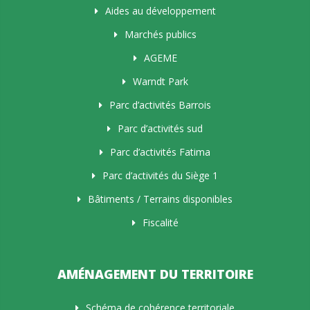
Aides au développement
Marchés publics
AGEME
Warndt Park
Parc d’activités Barrois
Parc d’activités sud
Parc d’activités Fatima
Parc d’activités du Siège 1
Bâtiments / Terrains disponibles
Fiscalité
AMÉNAGEMENT DU TERRITOIRE
Schéma de cohérence territoriale