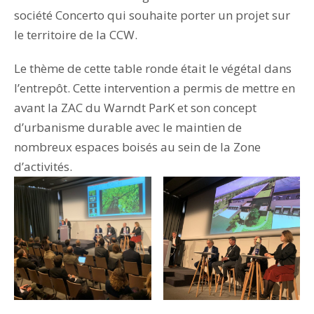
société Concerto qui souhaite porter un projet sur
le territoire de la CCW.
Le thème de cette table ronde était le végétal dans
l’entrepôt. Cette intervention a permis de mettre en
avant la ZAC du Warndt ParK et son concept
d’urbanisme durable avec le maintien de
nombreux espaces boisés au sein de la Zone
d’activités.