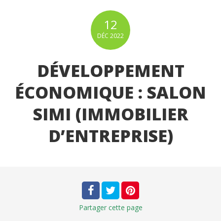
12
DÉC
2022
DÉVELOPPEMENT
ÉCONOMIQUE : SALON
SIMI (IMMOBILIER
D’ENTREPRISE)
Partager
cette page