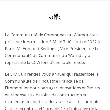
La Communauté de Communes du Warndt était
présente lors du salon SIMI le 7 décembre 2022 à
Paris. M. Edmond Bettinger, Vice-Président de la
Communauté de Communes du Warndt, y a
représenté la CCW lors d’une table ronde.
Le SIMI, un rendez-vous annuel qui rassemble la
Communauté de l’Industrie Française de
l’Immobilier pour partager Innovations et Projets
en réponse aux besoins de construction et
d’aménagement des villes au service de l’humain.
Cette rencontre a été organisée à l’initiative de la