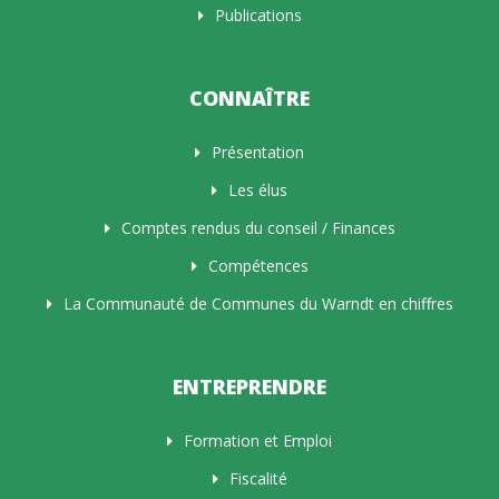
Publications
CONNAÎTRE
Présentation
Les élus
Comptes rendus du conseil / Finances
Compétences
La Communauté de Communes du Warndt en chiffres
ENTREPRENDRE
Formation et Emploi
Fiscalité