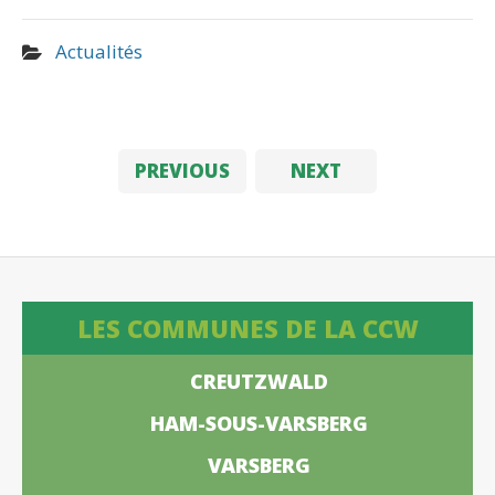
Actualités
PREVIOUS
NEXT
LES COMMUNES DE LA CCW
CREUTZWALD
HAM-SOUS-VARSBERG
VARSBERG