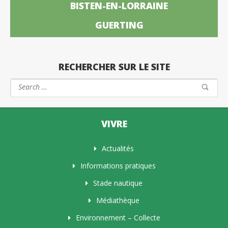
BISTEN-EN-LORRAINE
GUERTING
RECHERCHER SUR LE SITE
VIVRE
Actualités
Informations pratiques
Stade nautique
Médiathèque
Environnement – Collecte