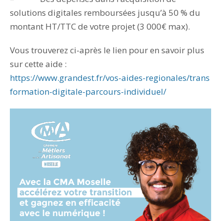
solutions digitales remboursées jusqu’à 50 % du
montant HT/TTC de votre projet (3 000€ max).
Vous trouverez ci-après le lien pour en savoir plus
sur cette aide :
https://www.grandest.fr/vos-aides-regionales/trans
formation-digitale-parcours-individuel/