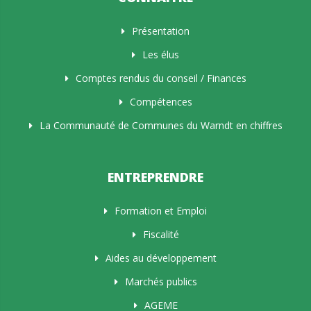
Présentation
Les élus
Comptes rendus du conseil / Finances
Compétences
La Communauté de Communes du Warndt en chiffres
ENTREPRENDRE
Formation et Emploi
Fiscalité
Aides au développement
Marchés publics
AGEME