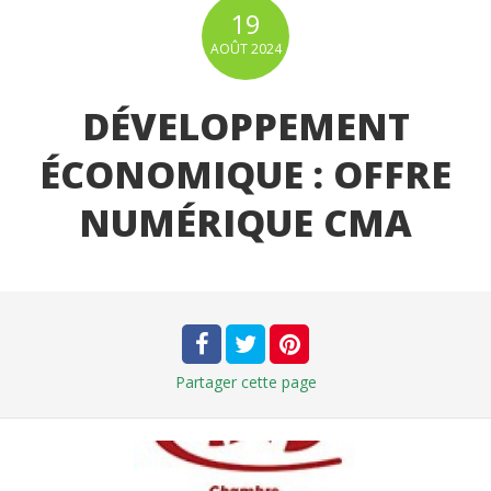
19
AOÛT
2024
DÉVELOPPEMENT
ÉCONOMIQUE : OFFRE
NUMÉRIQUE CMA
Partager
cette page