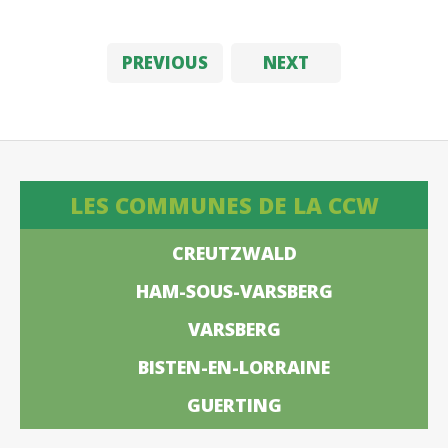
PREVIOUS
NEXT
LES COMMUNES DE LA CCW
CREUTZWALD
HAM-SOUS-VARSBERG
VARSBERG
BISTEN-EN-LORRAINE
GUERTING