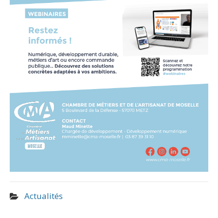
Actualités