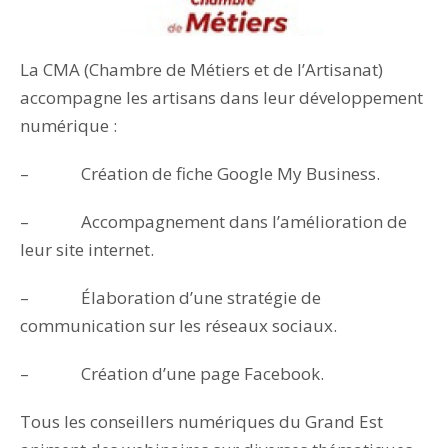
La CMA (Chambre de Métiers et de l’Artisanat)
accompagne les artisans dans leur développement
numérique :
– Création de fiche Google My Business.
– Accompagnement dans l’amélioration de
leur site internet.
– Élaboration d’une stratégie de
communication sur les réseaux sociaux.
– Création d’une page Facebook.
Tous les conseillers numériques du Grand Est