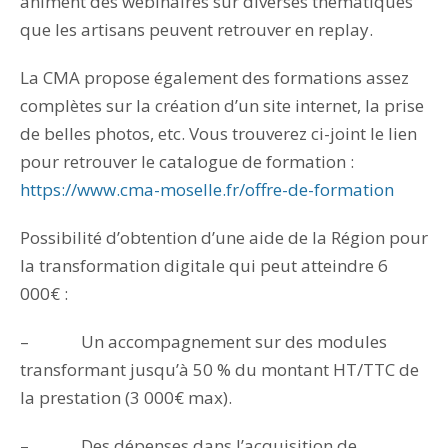
animent des webinaires sur diverses thématiques
que les artisans peuvent retrouver en replay.
La CMA propose également des formations assez
complètes sur la création d’un site internet, la prise
de belles photos, etc. Vous trouverez ci-joint le lien
pour retrouver le catalogue de formation :
https://www.cma-moselle.fr/offre-de-formation
Possibilité d’obtention d’une aide de la Région pour
la transformation digitale qui peut atteindre 6
000€ :
– Un accompagnement sur des modules
transformant jusqu’à 50 % du montant HT/TTC de
la prestation (3 000€ max).
– Des dépenses dans l’acquisition de