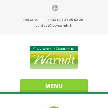
Contactez nous :
+33 (0)3 57 85 02 20 –
contact@ccwarndt.fr
MENU