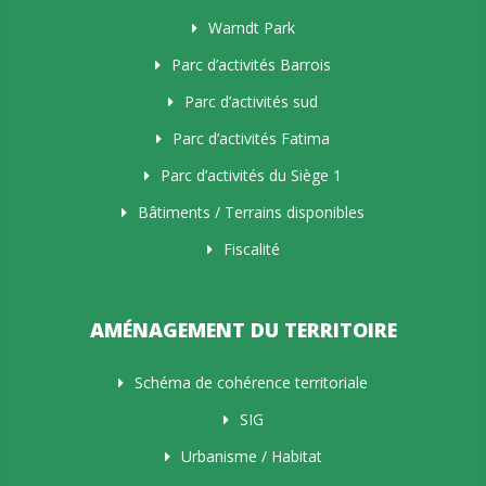
Warndt Park
Parc d’activités Barrois
Parc d’activités sud
Parc d’activités Fatima
Parc d’activités du Siège 1
Bâtiments / Terrains disponibles
Fiscalité
AMÉNAGEMENT DU TERRITOIRE
Schéma de cohérence territoriale
SIG
Urbanisme / Habitat