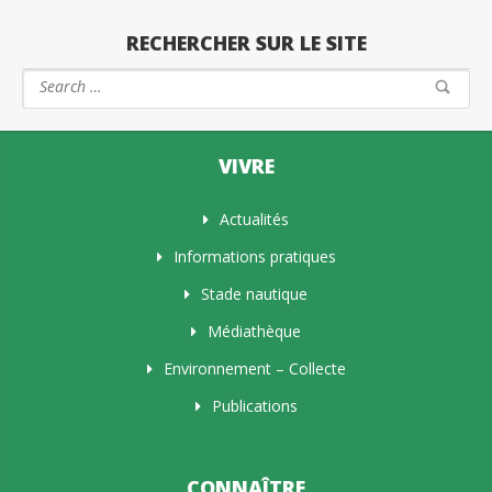
RECHERCHER SUR LE SITE
VIVRE
Actualités
Informations pratiques
Stade nautique
Médiathèque
Environnement – Collecte
Publications
CONNAÎTRE