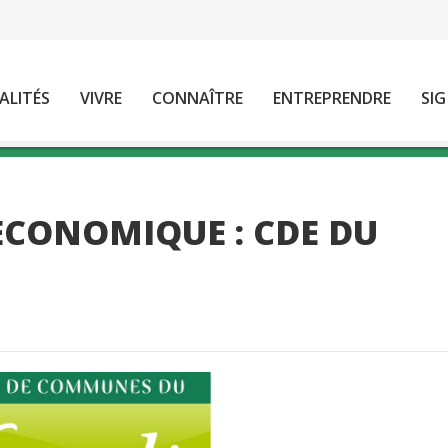
ALITÉS
VIVRE
CONNAÎTRE
ENTREPRENDRE
SIG
CONOMIQUE : CDE DU