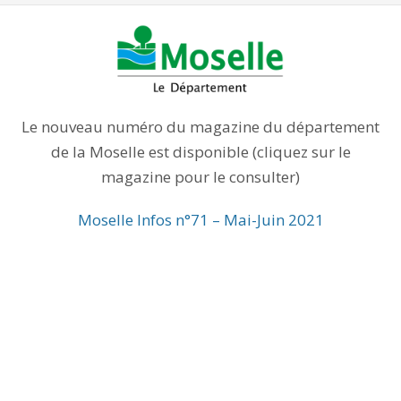
Le nouveau numéro du magazine du département
de la Moselle est disponible (cliquez sur le
magazine pour le consulter)
Moselle Infos n°71 – Mai-Juin 2021