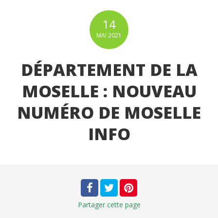
14
MAI
2021
DÉPARTEMENT DE LA
MOSELLE : NOUVEAU
NUMÉRO DE MOSELLE
INFO
Partager
cette page