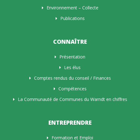
Environnement – Collecte
Publications
CONNAÎTRE
Présentation
Les élus
Comptes rendus du conseil / Finances
Compétences
La Communauté de Communes du Warndt en chiffres
ENTREPRENDRE
Formation et Emploi