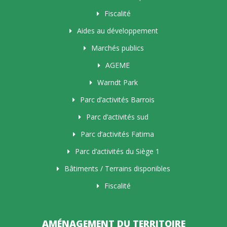
Fiscalité
Aides au développement
Marchés publics
AGEME
Warndt Park
Parc d’activités Barrois
Parc d’activités sud
Parc d’activités Fatima
Parc d’activités du Siège 1
Bâtiments / Terrains disponibles
Fiscalité
AMÉNAGEMENT DU TERRITOIRE