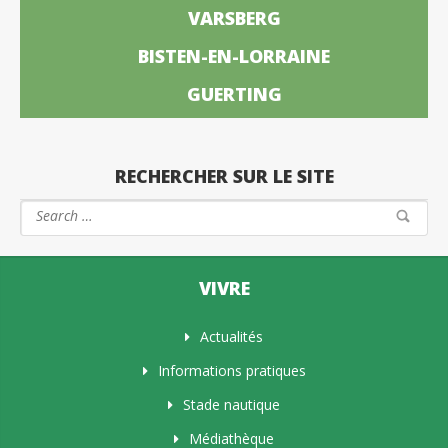
VARSBERG
BISTEN-EN-LORRAINE
GUERTING
RECHERCHER SUR LE SITE
VIVRE
Actualités
Informations pratiques
Stade nautique
Médiathèque